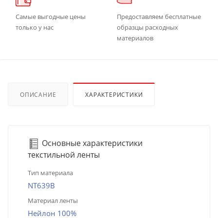
Самые выгодные цены
Предоставляем бесплатные
только у нас
образцы расходных
материалов
ОПИСАНИЕ
ХАРАКТЕРИСТИКИ
Основные характеристики
текстильной ленты
Тип материала
NT639B
Материал ленты
Нейлон 100%