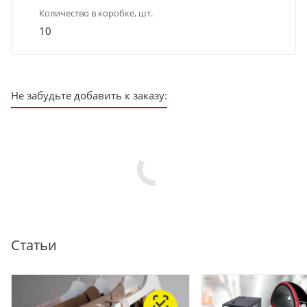
Количество в коробке, шт.
10
Не забудьте добавить к заказу:
Статьи