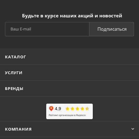
Будьте в курсе наших акций и новостей
Подписаться
КАТАЛОГ
УСЛУГИ
БРЕНДЫ
КОМПАНИЯ