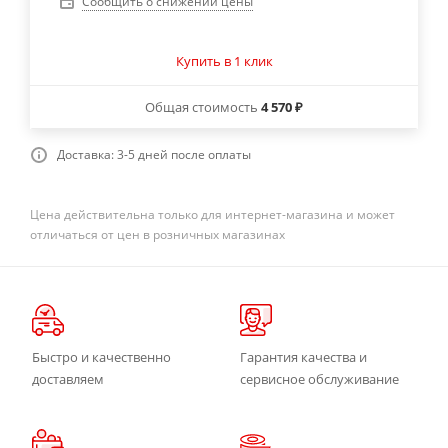
Сообщить о снижении цены
Купить в 1 клик
Общая стоимость
4 570 ₽
Доставка: 3-5 дней после оплаты
Цена действительна только для интернет-магазина и может
отличаться от цен в розничных магазинах
Быстро и качественно
Гарантия качества и
доставляем
сервисное обслуживание