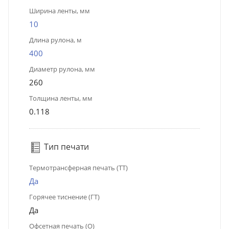
Ширина ленты, мм
10
Длина рулона, м
400
Диаметр рулона, мм
260
Толщина ленты, мм
0.118
Тип печати
Термотрансферная печать (ТТ)
Да
Горячее тиснение (ГТ)
Да
Офсетная печать (О)