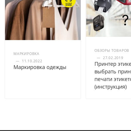
ОБЗОРЫ ТОВАРОВ
МАРКИРОВКА
—
27.02.2019
—
11.10.2022
Принтер этике
Маркировка одежды
выбрать прин
печати этикет
(инструкция)