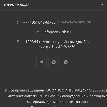
ИНФОРМАЦИЯ
+7 (495) 649-69-93
ЗАКАЗАТЬ ЗВОНОК
info@stick-rib.ru
129344 г. Москва, ул. Искры дом 31,
корпус 1, БЦ "ИСКРА"
© Все права защищены, ООО "ПОС ИНТЕГРАЦИЯ" © 2008-202
Интернет-магазин "СТИК-РИБ" - оборудование и расходны
материалы для маркировки товаров