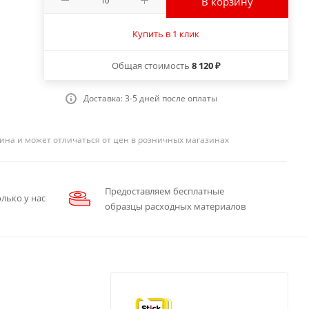
В корзину
Купить в 1 клик
Общая стоимость
8 120 ₽
Доставка: 3-5 дней после оплаты
ина и может отличаться от цен в розничных магазинах
Предоставляем бесплатные
лько у нас
образцы расходных материалов