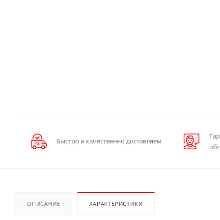
Гар
Быстро и качественно доставляем
об
ОПИСАНИЕ
ХАРАКТЕРИСТИКИ