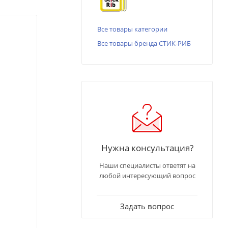
Все товары категории
Все товары бренда СТИК-РИБ
Нужна консультация?
Наши специалисты ответят на
любой интересующий вопрос
Задать вопрос