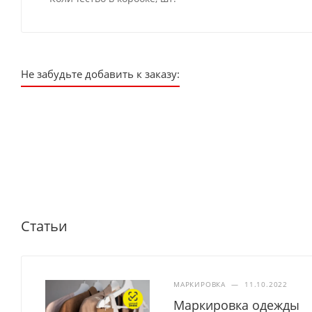
Не забудьте добавить к заказу:
Статьи
МАРКИРОВКА
—
11.10.2022
Маркировка одежды