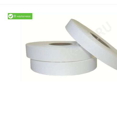
В наличии