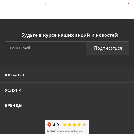
Будьте в курсе наших акций и новостей
Подписаться
КАТАЛОГ
УСЛУГИ
БРЕНДЫ