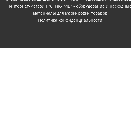
Интернет-магазин "СТИК-РИБ" - оборудование и расходны
материалы для маркировки товаров
Политика конфиденциальности