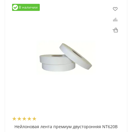
В наличии
Нейлоновая лента премиум двусторонняя NT620B