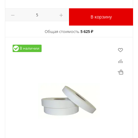
В корзину
Общая стоимость
5 625 ₽
В наличии