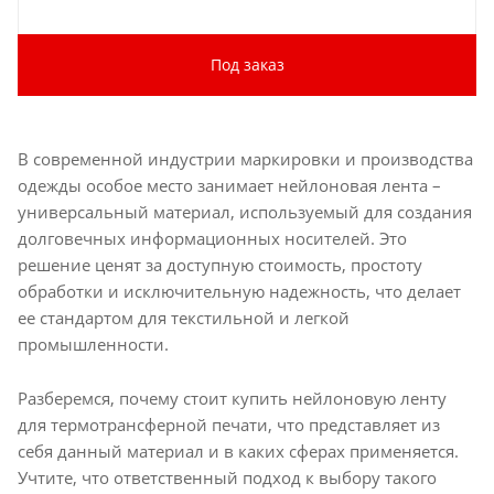
Под заказ
В современной индустрии маркировки и производства
одежды особое место занимает нейлоновая лента –
универсальный материал, используемый для создания
долговечных информационных носителей. Это
решение ценят за доступную стоимость, простоту
обработки и исключительную надежность, что делает
ее стандартом для текстильной и легкой
промышленности.
Разберемся, почему стоит купить нейлоновую ленту
для термотрансферной печати, что представляет из
себя данный материал и в каких сферах применяется.
Учтите, что ответственный подход к выбору такого