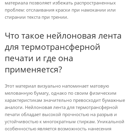
материала позволяет избежать распространенных
проблем: отслаивания краски при намокании или
стирании текста при трении.
Что такое нейлоновая лента
для термотрансферной
печати и где она
применяется?
Этот материал визуально напоминает матовую
мелованную бумагу, однако по своим физическим
характеристикам значительно превосходит бумажные
аналоги. Нейлоновая лента для термотрансферной
печати обладает высокой прочностью на разрыв и
устойчивостью к многократным стиркам. Уникальной
особенностью является возможность нанесения