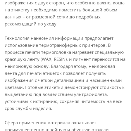
изображения с двух сторон, что особенно важно, когда
на этикетку необходимо поместить большой объем
данных – от размерной сетки до подробных
рекомендаций по уходу.
Технология нанесения информации предполагает
использование термотрансферных принтеров. В
процессе печати термоголовка нагревает специальную
красящую ленту (WAX, RESIN), и пигмент переносится на
нейлоновую основу. Благодаря этому, нейлоновая
лента для печати этикеток позволяет получать
изображения с четкой детализацией и насыщенными
цветами. Готовые этикетки демонстрируют стойкость к
выцветанию под воздействием ультрафиолета,
устойчивы к истиранию, сохраняя читаемость на весь
срок службы изделия.
Сфера применения материала охватывает
преимущественно швейную и обувную отрасли.