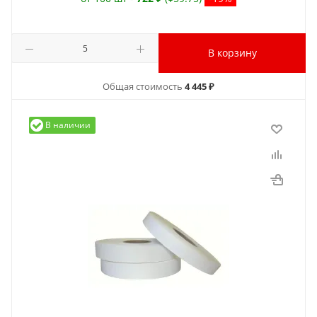
В корзину
Общая стоимость
4 445 ₽
В наличии