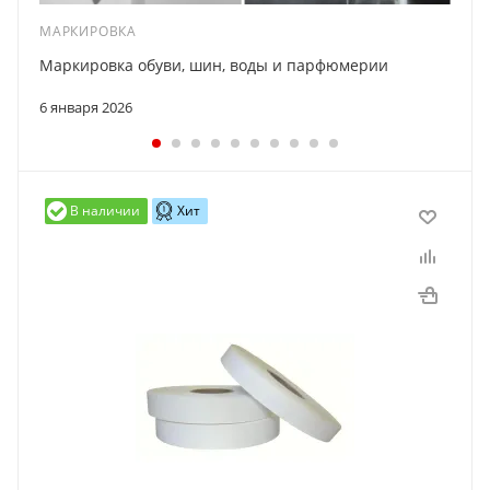
МАРКИРОВКА
Маркировка обуви, шин, воды и парфюмерии
6 января 2026
В наличии
Хит