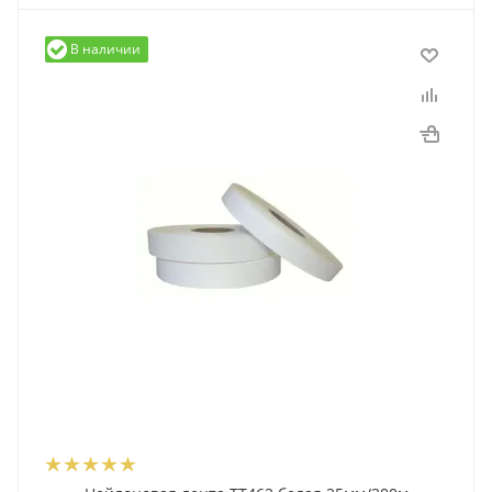
В наличии