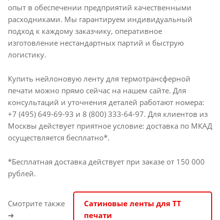
опыт в обеспечении предприятий качественными
расходниками. Мы гарантируем индивидуальный
подход к каждому заказчику, оперативное
изготовление нестандартных партий и быструю
логистику.
Купить нейлоновую ленту для термотрансферной
печати можно прямо сейчас на нашем сайте. Для
консультаций и уточнения деталей работают номера:
+7 (495) 649-69-93 и 8 (800) 333-64-97. Для клиентов из
Москвы действует приятное условие: доставка по МКАД
осуществляется бесплатно*.
*Бесплатная доставка действует при заказе от 150 000
рублей.
Смотрите также
Сатиновые ленты для ТТ
➔
печати