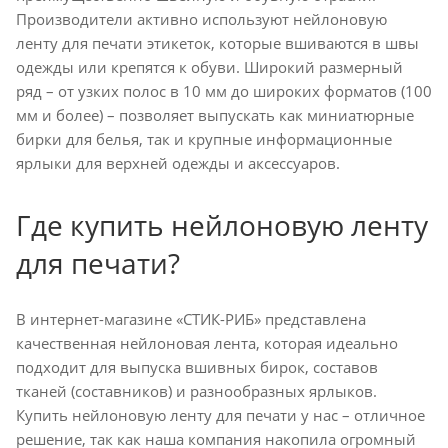
Производители активно используют нейлоновую
ленту для печати этикеток, которые вшиваются в швы
одежды или крепятся к обуви. Широкий размерный
ряд – от узких полос в 10 мм до широких форматов (100
мм и более) – позволяет выпускать как миниатюрные
бирки для белья, так и крупные информационные
ярлыки для верхней одежды и аксессуаров.
Где купить нейлоновую ленту
для печати?
В интернет-магазине «СТИК-РИБ» представлена
качественная нейлоновая лента, которая идеально
подходит для выпуска вшивных бирок, составов
тканей (составников) и разнообразных ярлыков.
Купить нейлоновую ленту для печати у нас – отличное
решение, так как наша компания накопила огромный