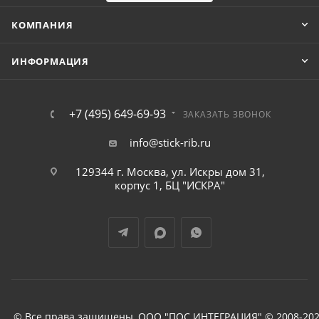
КОМПАНИЯ
ИНФОРМАЦИЯ
+7 (495) 649-69-93
ЗАКАЗАТЬ ЗВОНОК
info@stick-rib.ru
129344 г. Москва, ул. Искры дом 31,
корпус 1, БЦ "ИСКРА"
© Все права защищены, ООО "ПОС ИНТЕГРАЦИЯ" © 2008-202