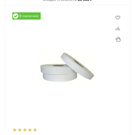
В наличии