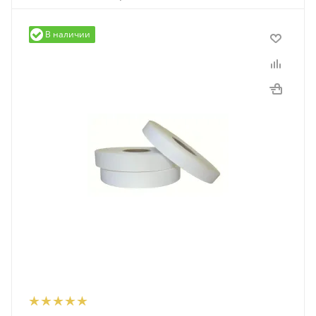
В наличии