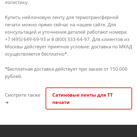
логистику.
Купить нейлоновую ленту для термотрансферной
печати можно прямо сейчас на нашем сайте. Для
консультаций и уточнения деталей работают номера:
+7 (495) 649-69-93 и 8 (800) 333-64-97. Для клиентов из
Москвы действует приятное условие: доставка по МКАД
осуществляется бесплатно*.
*Бесплатная доставка действует при заказе от 150 000
рублей.
Смотрите также
Сатиновые ленты для ТТ
➔
печати