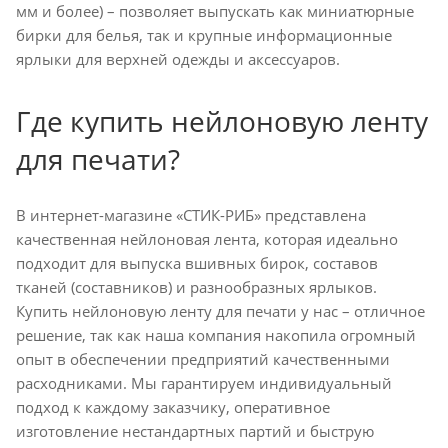
мм и более) – позволяет выпускать как миниатюрные
бирки для белья, так и крупные информационные
ярлыки для верхней одежды и аксессуаров.
Где купить нейлоновую ленту
для печати?
В интернет-магазине «СТИК-РИБ» представлена
качественная нейлоновая лента, которая идеально
подходит для выпуска вшивных бирок, составов
тканей (составников) и разнообразных ярлыков.
Купить нейлоновую ленту для печати у нас – отличное
решение, так как наша компания накопила огромный
опыт в обеспечении предприятий качественными
расходниками. Мы гарантируем индивидуальный
подход к каждому заказчику, оперативное
изготовление нестандартных партий и быструю