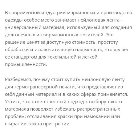
В современной индустрии маркировки и производства
одежды особое место занимает нейлоновая лента –
универсальный материал, используемый для создания
долговечных информационных носителей. Это
решение ценят за доступную стоимость, простоту
обработки и исключительную надежность, что делает
ее стандартом для текстильной и легкой
промышленности.
Разберемся, почему стоит купить нейлоновую ленту
для термотрансферной печати, что представляет из
себя данный материал и в каких сферах применяется.
Учтите, что ответственный подход к выбору такого
материала позволяет избежать распространенных
проблем: отслаивания краски при намокании или
стирании текста при трении.