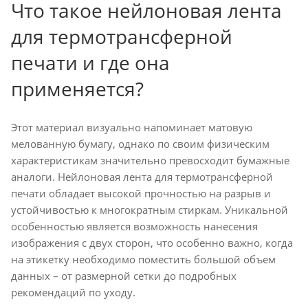
Что такое нейлоновая лента
для термотрансферной
печати и где она
применяется?
Этот материал визуально напоминает матовую
мелованную бумагу, однако по своим физическим
характеристикам значительно превосходит бумажные
аналоги. Нейлоновая лента для термотрансферной
печати обладает высокой прочностью на разрыв и
устойчивостью к многократным стиркам. Уникальной
особенностью является возможность нанесения
изображения с двух сторон, что особенно важно, когда
на этикетку необходимо поместить большой объем
данных – от размерной сетки до подробных
рекомендаций по уходу.