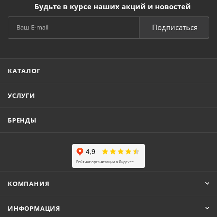
Будьте в курсе наших акций и новостей
Подписаться
КАТАЛОГ
УСЛУГИ
БРЕНДЫ
КОМПАНИЯ
ИНФОРМАЦИЯ