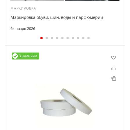
МАРКИРОВКА
Маркировка обуви, шин, воды и парфюмерии
6 января 2026
В наличии