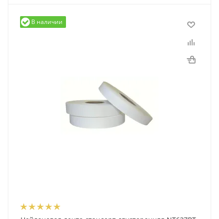
В наличии