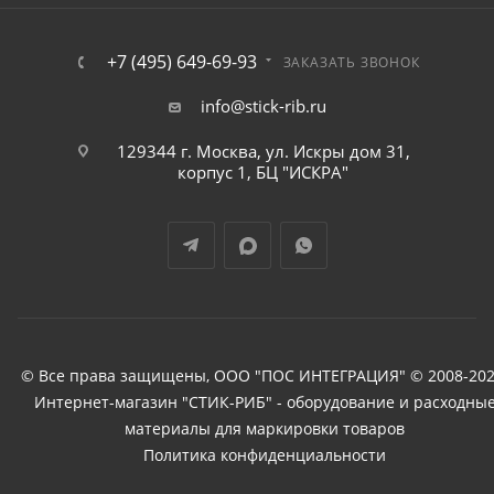
+7 (495) 649-69-93
ЗАКАЗАТЬ ЗВОНОК
info@stick-rib.ru
129344 г. Москва, ул. Искры дом 31,
корпус 1, БЦ "ИСКРА"
© Все права защищены, ООО "ПОС ИНТЕГРАЦИЯ" © 2008-202
Интернет-магазин "СТИК-РИБ" - оборудование и расходны
материалы для маркировки товаров
Политика конфиденциальности