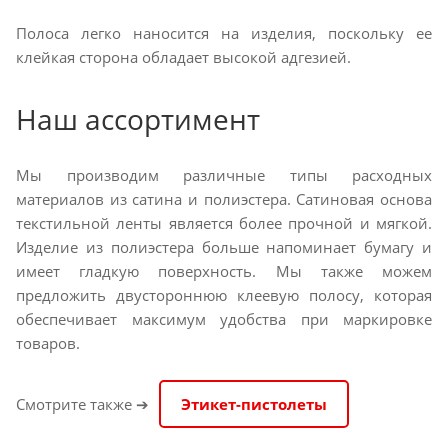
Полоса легко наносится на изделия, поскольку ее
клейкая сторона обладает высокой адгезией.
Наш ассортимент
Мы производим различные типы расходных
материалов из сатина и полиэстера. Сатиновая основа
текстильной ленты является более прочной и мягкой.
Изделие из полиэстера больше напоминает бумагу и
имеет гладкую поверхность. Мы также можем
предложить двустороннюю клеевую полосу, которая
обеспечивает максимум удобства при маркировке
товаров.
Смотрите также ➔
Этикет-пистолеты