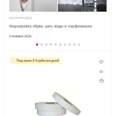
МАРКИРОВКА
Маркировка обуви, шин, воды и парфюмерии
6 января 2026
Под заказ 3-5 рабочих дней