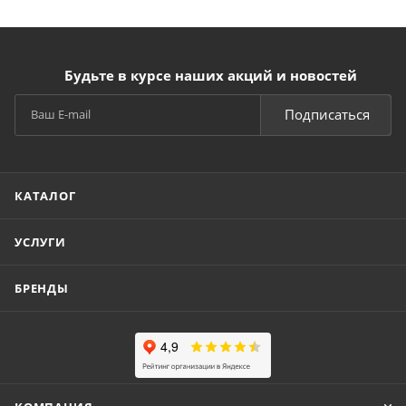
Будьте в курсе наших акций и новостей
Подписаться
КАТАЛОГ
УСЛУГИ
БРЕНДЫ