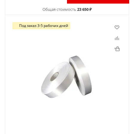
Общая стоимость
23 650 ₽
Под заказ 3-5 рабочих дней