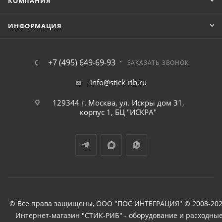
КОМПАНИЯ
ИНФОРМАЦИЯ
+7 (495) 649-69-93
ЗАКАЗАТЬ ЗВОНОК
info@stick-rib.ru
129344 г. Москва, ул. Искры дом 31,
корпус 1, БЦ "ИСКРА"
© Все права защищены, ООО "ПОС ИНТЕГРАЦИЯ" © 2008-202
Интернет-магазин "СТИК-РИБ" - оборудование и расходны