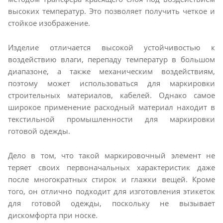
высоких температур. Это позволяет получить четкое и
стойкое изображение.
Изделие отличается высокой устойчивостью к
воздействию влаги, перепаду температур в большом
диапазоне, а также механическим воздействиям,
поэтому может использоваться для маркировки
строительных материалов, кабелей. Однако самое
широкое применение расходный материал находит в
текстильной промышленности для маркировки
готовой одежды.
Дело в том, что такой маркировочный элемент не
теряет своих первоначальных характеристик даже
после многократных стирок и глажки вещей. Кроме
того, он отлично подходит для изготовления этикеток
для готовой одежды, поскольку не вызывает
дискомфорта при носке.