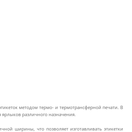
тикеток методом термо- и термотрансферной печати. В
 ярлыков различного назначения.
личной ширины, что позволяет изготавливать этикетки