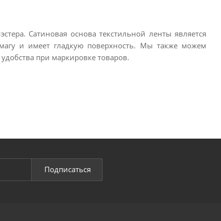
стера. Сатиновая основа текстильной ленты является
магу и имеет гладкую поверхность. Мы также можем
удобства при маркировке товаров.
Подписаться