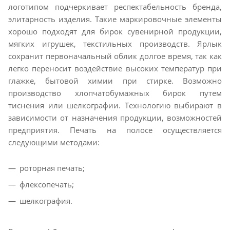
логотипом подчеркивает респектабельность бренда,
элитарность изделия. Такие маркировочные элементы
хорошо подходят для бирок сувенирной продукции,
мягких игрушек, текстильных производств. Ярлык
сохранит первоначальный облик долгое время, так как
легко переносит воздействие высоких температур при
глажке, бытовой химии при стирке. Возможно
производство хлопчатобумажных бирок путем
тиснения или шелкографии. Технологию выбирают в
зависимости от назначения продукции, возможностей
предприятия. Печать на полосе осуществляется
следующими методами:
роторная печать;
флексопечать;
шелкография.