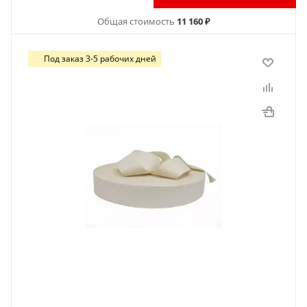
Общая стоимость
11 160 ₽
Под заказ 3-5 рабочих дней