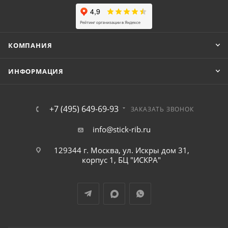
КОМПАНИЯ
ИНФОРМАЦИЯ
+7 (495) 649-69-93
ЗАКАЗАТЬ ЗВОНОК
info@stick-rib.ru
129344 г. Москва, ул. Искры дом 31,
корпус 1, БЦ "ИСКРА"