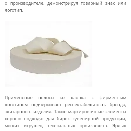
о производителе, демонстрируя товарный знак или
логотип.
Применение полосы из хлопка с фирменным
логотипом подчеркивает респектабельность бренда,
элитарность изделия. Такие маркировочные элементы
хорошо подходят для бирок сувенирной продукции,
мягких игрушек, текстильных производств. Ярлык