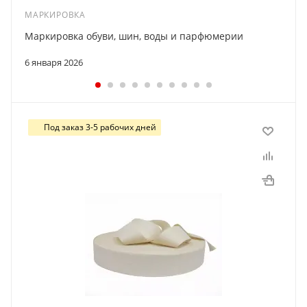
МАРКИРОВКА
Маркировка обуви, шин, воды и парфюмерии
6 января 2026
Под заказ 3-5 рабочих дней