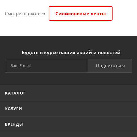
Смотрите также ➔
Силиконовые ленты
Будьте в курсе наших акций и новостей
Подписаться
КАТАЛОГ
УСЛУГИ
БРЕНДЫ