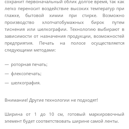
сохранит первоначальный облик долгое время, так как
легко переносит воздействие высоких температур при
глажке, бытовой химии при стирке. Возможно
производство хлопчатобумажных бирок путем
тиснения или шелкографии. Технологию выбирают в
зависимости от назначения продукции, возможностей
предприятия. Печать на полосе осуществляется
следующими методами:
роторная печать;
флексопечать;
шелкография.
Внимание! Другие технологии не подходят!
Ширина от 1 до 10 см, готовый маркировочный
элемент будет соответствовать ширине самой ленты.