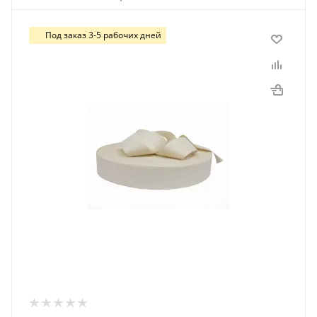
Под заказ 3-5 рабочих дней