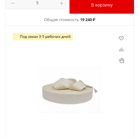
В корзину
Общая стоимость
19 240 ₽
Под заказ 3-5 рабочих дней