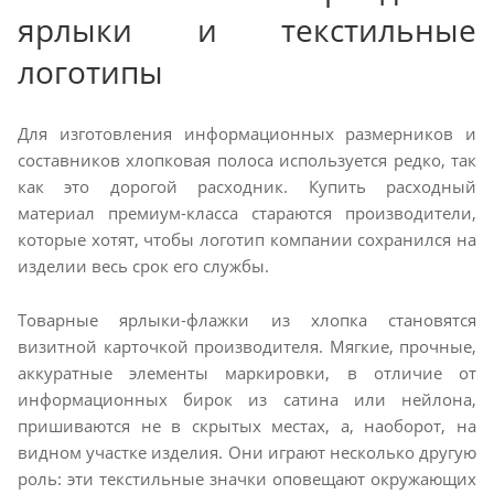
ярлыки и текстильные
логотипы
Для изготовления информационных размерников и
составников хлопковая полоса используется редко, так
как это дорогой расходник. Купить расходный
материал премиум-класса стараются производители,
которые хотят, чтобы логотип компании сохранился на
изделии весь срок его службы.
Товарные ярлыки-флажки из хлопка становятся
визитной карточкой производителя. Мягкие, прочные,
аккуратные элементы маркировки, в отличие от
информационных бирок из сатина или нейлона,
пришиваются не в скрытых местах, а, наоборот, на
видном участке изделия. Они играют несколько другую
роль: эти текстильные значки оповещают окружающих