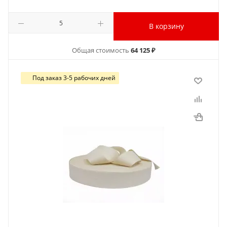
В корзину
Общая стоимость
64 125 ₽
Под заказ 3-5 рабочих дней