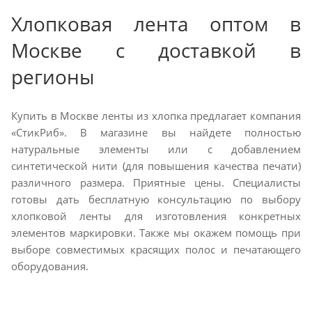
Хлопковая лента оптом в
Москве с доставкой в
регионы
Купить в Москве ленты из хлопка предлагает компания
«СтикРиб». В магазине вы найдете полностью
натуральные элементы или с добавлением
синтетической нити (для повышения качества печати)
различного размера. Приятные цены. Специалисты
готовы дать бесплатную консультацию по выбору
хлопковой ленты для изготовления конкретных
элементов маркировки. Также мы окажем помощь при
выборе совместимых красящих полос и печатающего
оборудования.