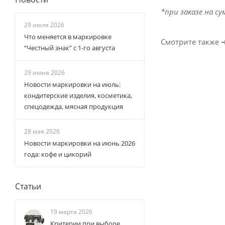
*
при заказе на су
29 июля 2026
Что меняется в маркировке
Смотрите также 
“Честный знак” с 1-го августа
29 июня 2026
Новости маркировки на июль:
кондитерские изделия, косметика,
спецодежда, мясная продукция
28 мая 2026
Новости маркировки на июнь 2026
года: кофе и цикорий
Статьи
19 марта 2026
Критерии при выборе