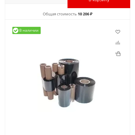
Общая стоимость
10 206 ₽
В наличии