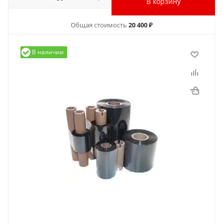
В корзину
Общая стоимость
20 400 ₽
В наличии