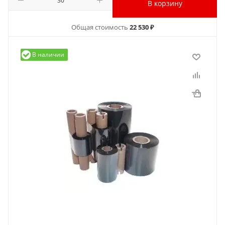
В корзину
Общая стоимость
22 530 ₽
В наличии