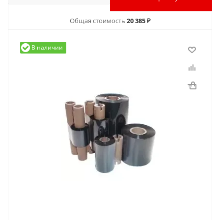
Общая стоимость
20 385 ₽
В наличии