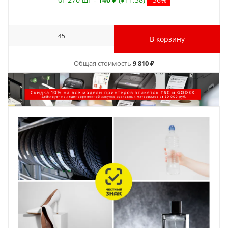
В корзину
Общая стоимость
9 810 ₽