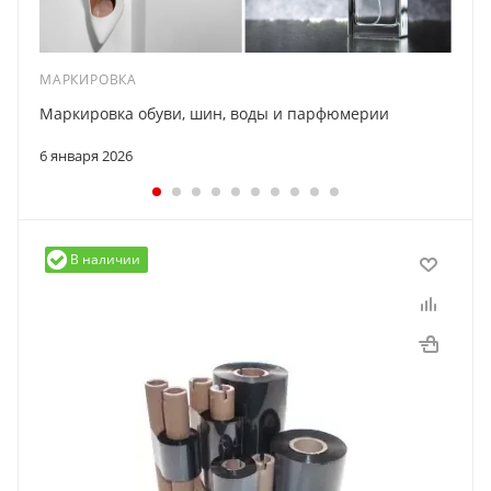
МАРКИРОВКА
Маркировка обуви, шин, воды и парфюмерии
6 января 2026
В наличии