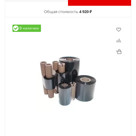
Общая стоимость
4 920 ₽
В наличии