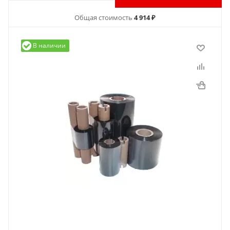
Общая стоимость
4 914 ₽
В наличии