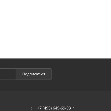
Подписаться
+7 (495) 649-69-93