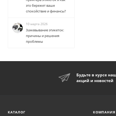
это бережет ваше
спокойствие и финансы?
10 марта 2026
Зажевывание этикеток:
причины и решения
проблемы
Будьте в курсе на
акций и новостей
КАТАЛОГ
КОМПАНИЯ