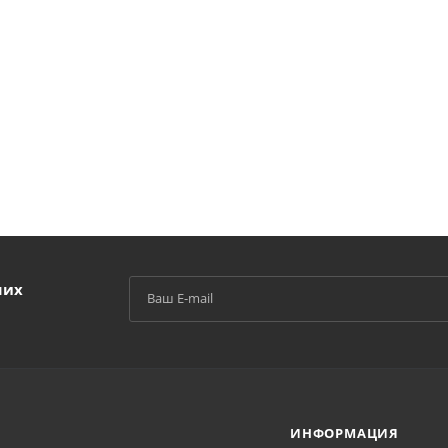
ших
ИНФОРМАЦИЯ