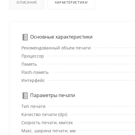
ОПИСАНИЕ
ХАРАКТЕРИСТИКИ
Основные характеристики
Рекомендованный объем печати
Процессор
Память
Flash-память
Интерфейс
Параметры печати
Тип печати
Качество печати (dpi)
Скорость печати, мм/сек
Макс. ширина печати, мм