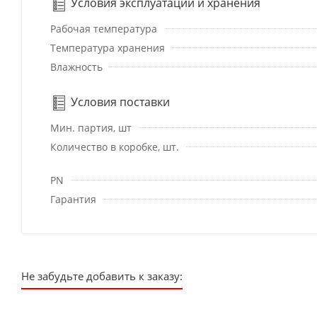
Условия эксплуатации и хранения
Рабочая температура
Температура хранения
Влажность
Условия поставки
Мин. партия, шт
Количество в коробке, шт.
PN
Гарантия
Не забудьте добавить к заказу: