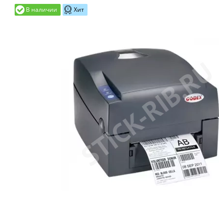
В наличии
Хит