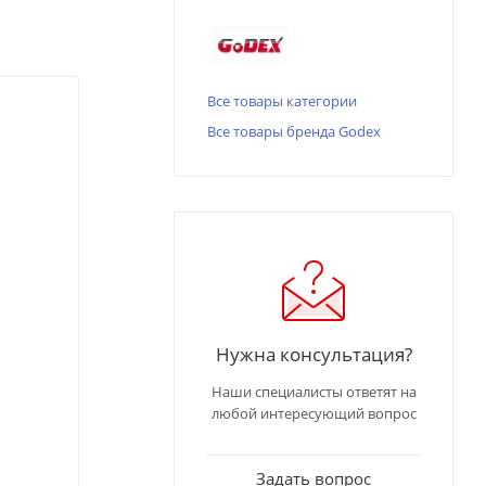
Все товары категории
Все товары бренда Godex
Нужна консультация?
Наши специалисты ответят на
любой интересующий вопрос
Задать вопрос