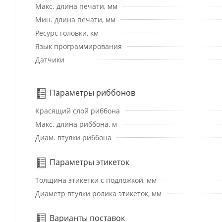
Макс. длина печати, мм
Мин. длина печати, мм
Ресурс головки, км
Язык программирования
Датчики
Параметры риббонов
Красящий слой риббона
Макс. длина риббона, м
Диам. втулки риббона
Параметры этикеток
Толщина этикетки с подложкой, мм
Диаметр втулки ролика этикеток, мм
Варианты поставок