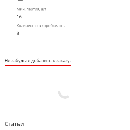
Мин. партия, шт
16
Количество в коробке, шт.
8
Не забудьте добавить к заказу:
Статьи