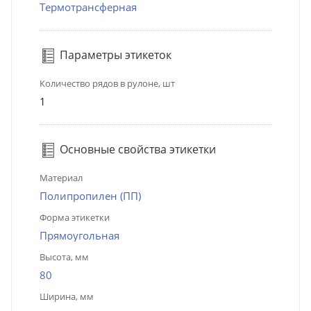
Термотрансферная
Параметры этикеток
Количество рядов в рулоне, шт
1
Основные свойства этикетки
Материал
Полипропилен (ПП)
Форма этикетки
Прямоугольная
Высота, мм
80
Ширина, мм