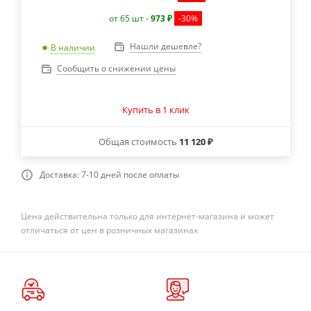
от 65 шт -
973 ₽
-30%
Нашли дешевле?
В наличии
Сообщить о снижении цены
Купить в 1 клик
Общая стоимость
11 120 ₽
Доставка: 7-10 дней после оплаты
Цена действительна только для интернет-магазина и может
отличаться от цен в розничных магазинах