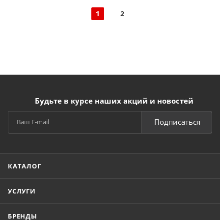
1
2
Будьте в курсе наших акций и новостей
Подписаться
КАТАЛОГ
УСЛУГИ
БРЕНДЫ