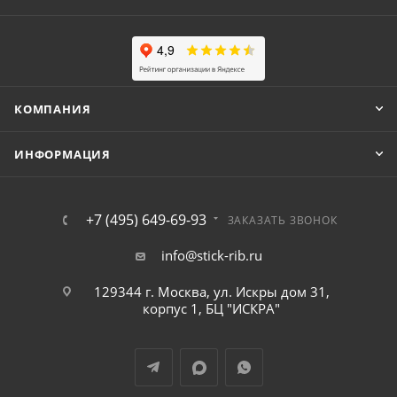
КОМПАНИЯ
ИНФОРМАЦИЯ
+7 (495) 649-69-93
ЗАКАЗАТЬ ЗВОНОК
info@stick-rib.ru
129344 г. Москва, ул. Искры дом 31,
корпус 1, БЦ "ИСКРА"