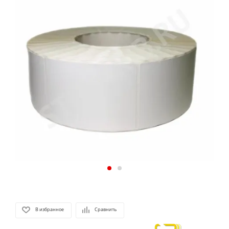
В избранное
Сравнить