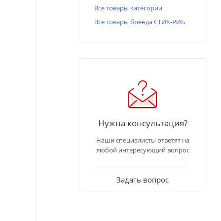
Все товары категории
Все товары бренда СТИК-РИБ
Нужна консультация?
Наши специалисты ответят на
любой интересующий вопрос
Задать вопрос