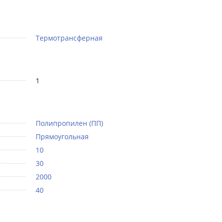
Термотрансферная
1
Полипропилен (ПП)
Прямоугольная
10
30
2000
40