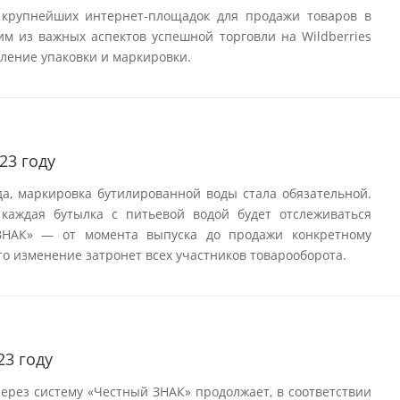
 крупнейших интернет-площадок для продажи товаров в
им из важных аспектов успешной торговли на Wildberries
ление упаковки и маркировки.
23 году
да, маркировка бутилированной воды стала обязательной.
 каждая бутылка с питьевой водой будет отслеживаться
ЗНАК» — от момента выпуска до продажи конкретному
то изменение затронет всех участников товарооборота.
23 году
ерез систему «Честный ЗНАК» продолжает, в соответствии