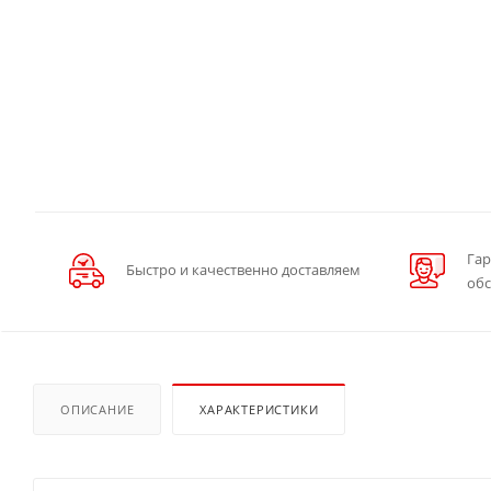
Гар
Быстро и качественно доставляем
об
ОПИСАНИЕ
ХАРАКТЕРИСТИКИ