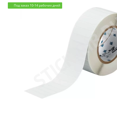
Под заказ 10-14 рабочих дней