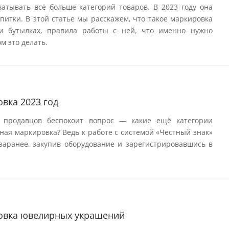
атывать всё больше категорий товаров. В 2023 году она
питки. В этой статье мы расскажем, что такое маркировка
 и бутылках, правила работы с ней, что именно нужно
м это делать.
вка 2023 год
 продавцов беспокоит вопрос — какие ещё категории
ная маркировка? Ведь к работе с системой «Честный знак»
заранее, закупив оборудование и зарегистрировавшись в
овка ювелирных украшений