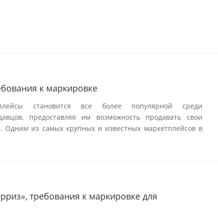
ребования к маркировке
плейсы становится все более популярной среди
авцов, предоставляя им возможность продавать свои
. Одним из самых крупных и известных маркетплейсов в
ерриз», требования к маркировке для