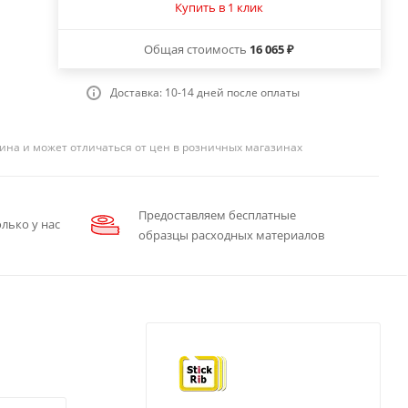
Купить в 1 клик
Общая стоимость
16 065 ₽
Доставка: 10-14 дней после оплаты
ина и может отличаться от цен в розничных магазинах
Предоставляем бесплатные
лько у нас
образцы расходных материалов