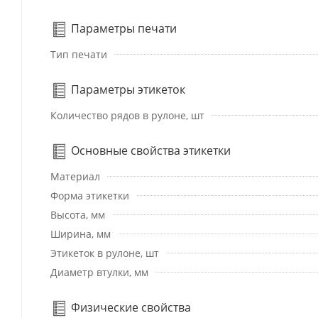
Параметры печати
Тип печати
Параметры этикеток
Количество рядов в рулоне, шт
Основные свойства этикетки
Материал
Форма этикетки
Высота, мм
Ширина, мм
Этикеток в рулоне, шт
Диаметр втулки, мм
Физические свойства