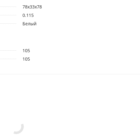
78x33x78
0.115
Белый
105
105