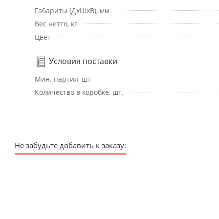
Габариты (ДхШхВ), мм
Вес нетто, кг
Цвет
Условия поставки
Мин. партия, шт
Количество в коробке, шт.
Не забудьте добавить к заказу: