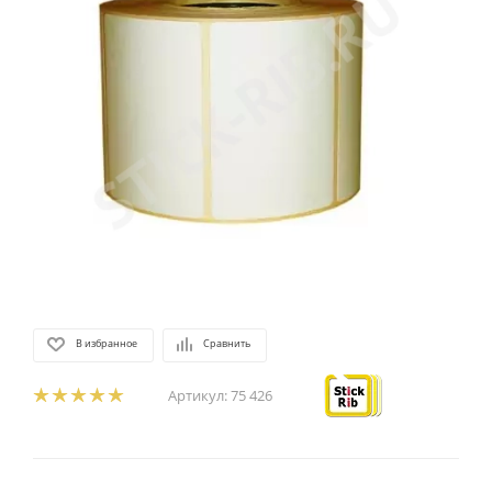
В избранное
Сравнить
Артикул:
75 426