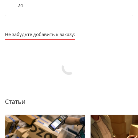
24
Не забудьте добавить к заказу:
Статьи