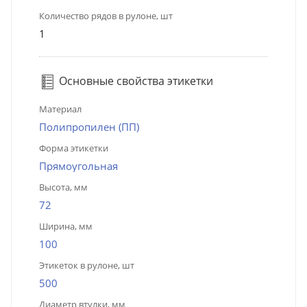
Количество рядов в рулоне, шт
1
Основные свойства этикетки
Материал
Полипропилен (ПП)
Форма этикетки
Прямоугольная
Высота, мм
72
Ширина, мм
100
Этикеток в рулоне, шт
500
Диаметр втулки, мм