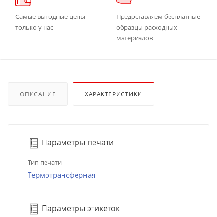
Самые выгодные цены
Предоставляем бесплатные
только у нас
образцы расходных
материалов
ОПИСАНИЕ
ХАРАКТЕРИСТИКИ
Параметры печати
Тип печати
Термотрансферная
Параметры этикеток