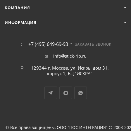
КОМПАНИЯ
ИНФОРМАЦИЯ
+7 (495) 649-69-93
ЗАКАЗАТЬ ЗВОНОК
info@stick-rib.ru
129344 г. Москва, ул. Искры дом 31,
корпус 1, БЦ "ИСКРА"
© Все права защищены, ООО "ПОС ИНТЕГРАЦИЯ" © 2008-202