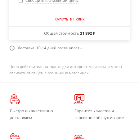
Сообщить о снижении цены
Купить в 1 клик
Общая стоимость
21 892 ₽
Доставка: 10-14 дней после оплаты
Цена действительна только для интернет-магазина и может
отличаться от цен в розничных магазинах
Быстро и качественно
Гарантия качества и
доставляем
сервисное обслуживание