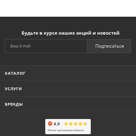
Будьте в курсе наших акций и новостей
Подписаться
КАТАЛОГ
УСЛУГИ
БРЕНДЫ