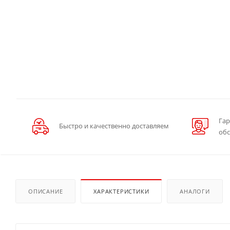
Гар
Быстро и качественно доставляем
об
ОПИСАНИЕ
ХАРАКТЕРИСТИКИ
АНАЛОГИ