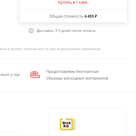
Купить в 1 клик
Общая стоимость
4 455 ₽
Доставка: 3-5 дней после оплаты
ина и может отличаться от цен в розничных магазинах
Предоставляем бесплатные
лько у нас
образцы расходных материалов