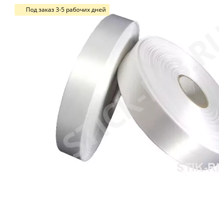
Под заказ 3-5 рабочих дней