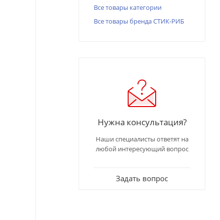
Все товары категории
Все товары бренда СТИК-РИБ
Нужна консультация?
Наши специалисты ответят на
любой интересующий вопрос
Задать вопрос