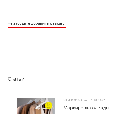
Не забудьте добавить к заказу:
Статьи
МАРКИРОВКА
—
11.10.2022
Маркировка одежды