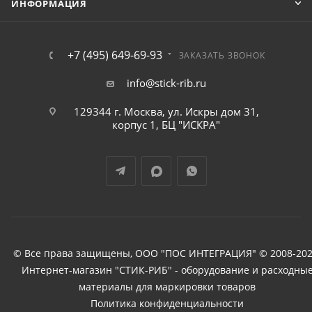
ИНФОРМАЦИЯ
+7 (495) 649-69-93
ЗАКАЗАТЬ ЗВОНОК
info@stick-rib.ru
129344 г. Москва, ул. Искры дом 31,
корпус 1, БЦ "ИСКРА"
© Все права защищены, ООО "ПОС ИНТЕГРАЦИЯ" © 2008-202
Интернет-магазин "СТИК-РИБ" - оборудование и расходны
материалы для маркировки товаров
Политика конфиденциальности