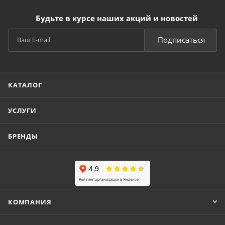
Будьте в курсе наших акций и новостей
Подписаться
КАТАЛОГ
УСЛУГИ
БРЕНДЫ
КОМПАНИЯ