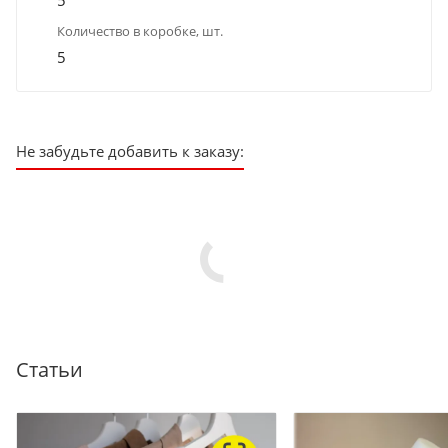
5
Количество в коробке, шт.
5
Не забудьте добавить к заказу:
Статьи