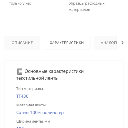
только у нас
образцы расходных
материалов
ОПИСАНИЕ
ХАРАКТЕРИСТИКИ
АНАЛОГИ
Основные характеристики
текстильной ленты
Тип материала
TT430
Материал ленты
Сатин 100% полиэстер
Ширина ленты, мм