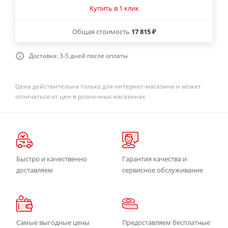
Купить в 1 клик
Общая стоимость
17 815 ₽
Доставка: 3-5 дней после оплаты
Цена действительна только для интернет-магазина и может
отличаться от цен в розничных магазинах
Быстро и качественно
Гарантия качества и
доставляем
сервисное обслуживание
Самые выгодные цены
Предоставляем бесплатные