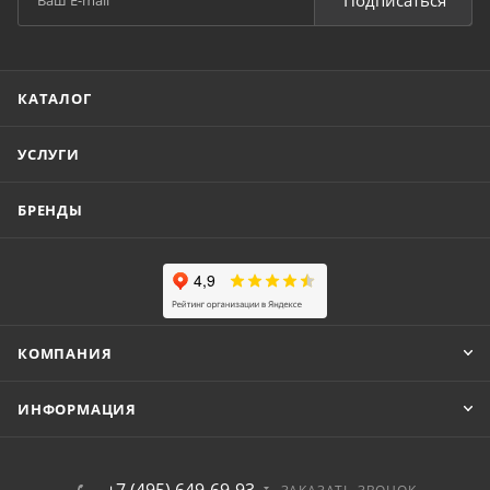
Подписаться
КАТАЛОГ
УСЛУГИ
БРЕНДЫ
КОМПАНИЯ
ИНФОРМАЦИЯ