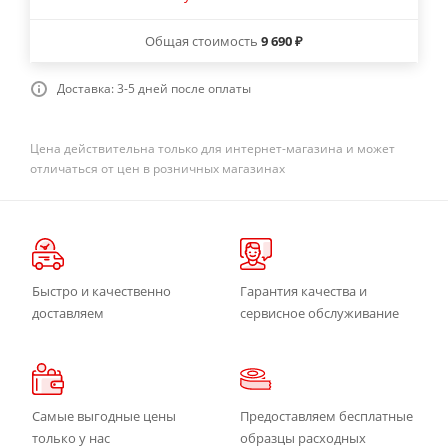
Общая стоимость
9 690 ₽
Доставка: 3-5 дней после оплаты
Цена действительна только для интернет-магазина и может
отличаться от цен в розничных магазинах
Быстро и качественно
Гарантия качества и
доставляем
сервисное обслуживание
Самые выгодные цены
Предоставляем бесплатные
только у нас
образцы расходных