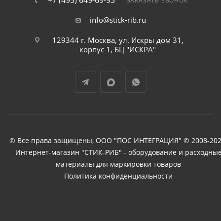
+7 (495) 649-69-93
ЗАКАЗАТЬ ЗВОНОК
info@stick-rib.ru
129344 г. Москва, ул. Искры дом 31,
корпус 1, БЦ "ИСКРА"
© Все права защищены, ООО "ПОС ИНТЕГРАЦИЯ" © 2008-202
Интернет-магазин "СТИК-РИБ" - оборудование и расходны
материалы для маркировки товаров
Политика конфиденциальности