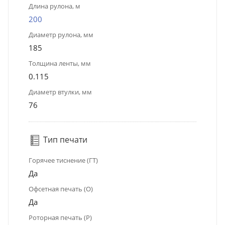
Длина рулона, м
200
Диаметр рулона, мм
185
Толщина ленты, мм
0.115
Диаметр втулки, мм
76
Тип печати
Горячее тиснение (ГТ)
Да
Офсетная печать (О)
Да
Роторная печать (Р)