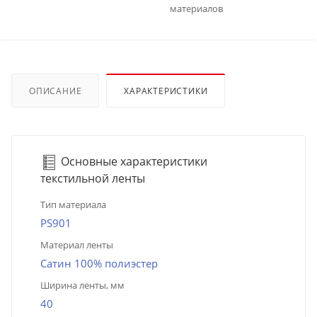
материалов
ОПИСАНИЕ
ХАРАКТЕРИСТИКИ
Основные характеристики
текстильной ленты
Тип материала
PS901
Материал ленты
Сатин 100% полиэстер
Ширина ленты, мм
40