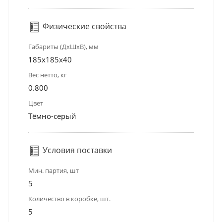
Физические свойства
Габариты (ДхШхВ), мм
185x185x40
Вес нетто, кг
0.800
Цвет
Тёмно-серый
Условия поставки
Мин. партия, шт
5
Количество в коробке, шт.
5