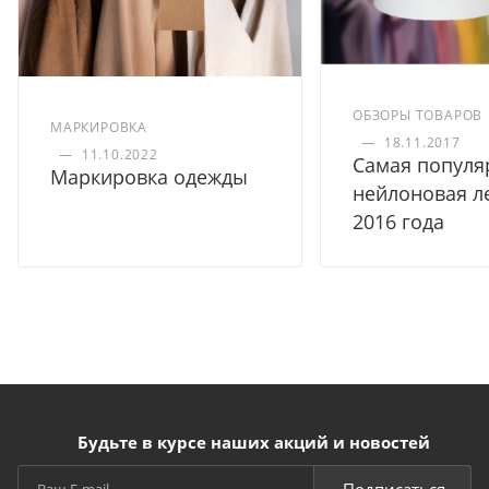
ОБЗОРЫ ТОВАРОВ
МАРКИРОВКА
—
18.11.2017
—
11.10.2022
Самая популя
Маркировка одежды
нейлоновая л
2016 года
Будьте в курсе наших акций и новостей