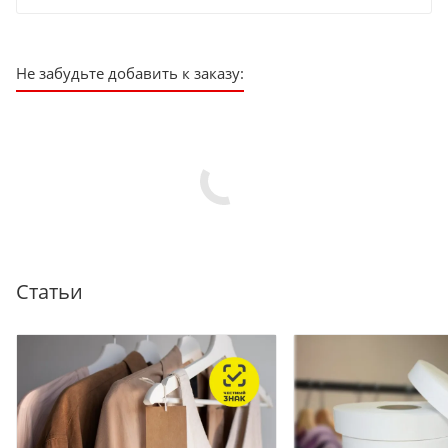
Не забудьте добавить к заказу:
Статьи