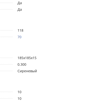
Да
Да
118
70
185x185x15
0.300
Сиреневый
10
10