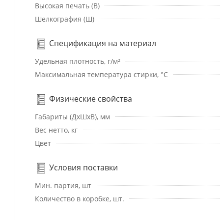
Высокая печать (В)
Шелкография (Ш)
Спецификация на материал
Удельная плотность, г/м²
Максимальная температура стирки, °C
Физические свойства
Габариты (ДхШхВ), мм
Вес нетто, кг
Цвет
Условия поставки
Мин. партия, шт
Количество в коробке, шт.