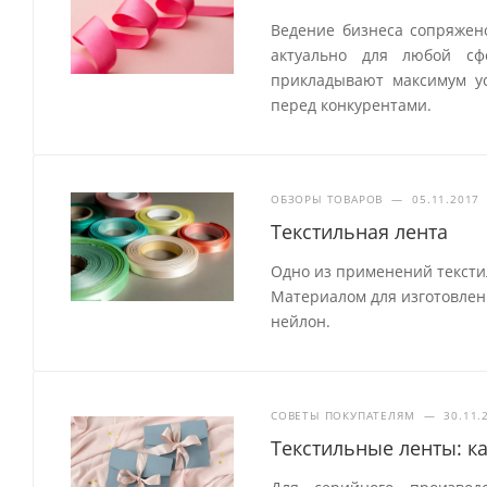
Ведение бизнеса сопряжен
актуально для любой сф
прикладывают максимум ус
перед конкурентами.
ОБЗОРЫ ТОВАРОВ
—
05.11.2017
Текстильная лента
Одно из применений тексти
Материалом для изготовления
нейлон.
СОВЕТЫ ПОКУПАТЕЛЯМ
—
30.11.
Текстильные ленты: к