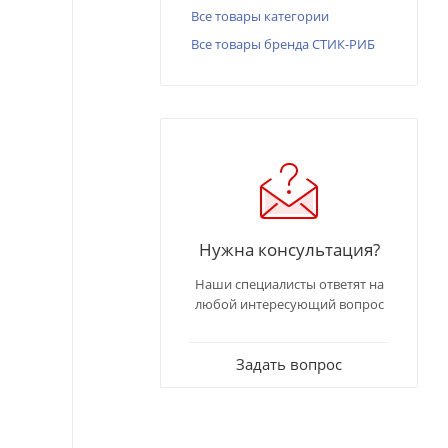
Все товары категории
Все товары бренда СТИК-РИБ
Нужна консультация?
Наши специалисты ответят на
любой интересующий вопрос
Задать вопрос