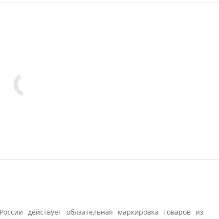
России действует обязательная маркировка товаров из