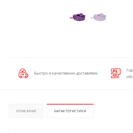
Гар
Быстро и качественно доставляем
об
ОПИСАНИЕ
ХАРАКТЕРИСТИКИ