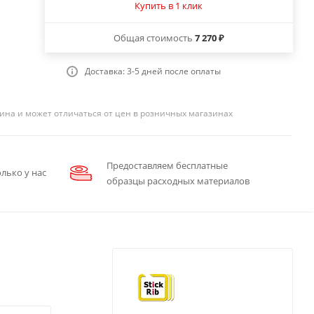
Купить в 1 клик
Общая стоимость
7 270 ₽
Доставка: 3-5 дней после оплаты
ина и может отличаться от цен в розничных магазинах
Предоставляем бесплатные
лько у нас
образцы расходных материалов