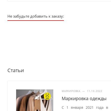
Не забудьте добавить к заказу:
Статьи
МАРКИРОВКА
—
11.10.2022
Маркировка одежды
С 1 января 2021 года в 