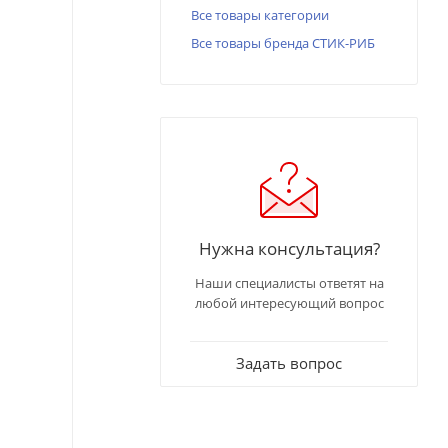
Все товары категории
Все товары бренда СТИК-РИБ
Нужна консультация?
Наши специалисты ответят на
любой интересующий вопрос
Задать вопрос