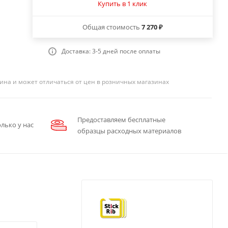
Купить в 1 клик
Общая стоимость
7 270 ₽
Доставка: 3-5 дней после оплаты
ина и может отличаться от цен в розничных магазинах
Предоставляем бесплатные
лько у нас
образцы расходных материалов