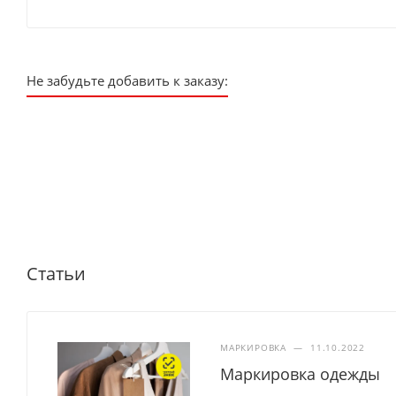
Не забудьте добавить к заказу:
Статьи
МАРКИРОВКА
—
11.10.2022
Маркировка одежды