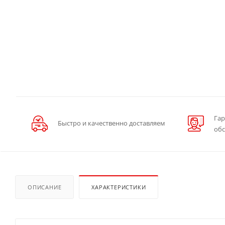
Гар
Быстро и качественно доставляем
об
ОПИСАНИЕ
ХАРАКТЕРИСТИКИ