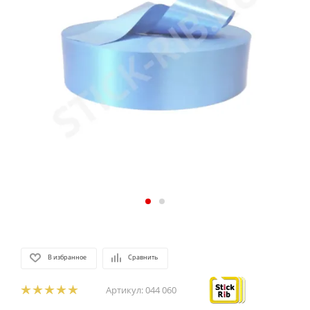
В избранное
Сравнить
Артикул:
044 060