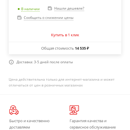
Нашли дешевле?
В наличии
Сообщить о снижении цены
Купить в 1 клик
Общая стоимость
14 535 ₽
Доставка: 3-5 дней после оплаты
Цена действительна только для интернет-магазина и может
отличаться от цен в розничных магазинах
Быстро и качественно
Гарантия качества и
доставляем
сервисное обслуживание