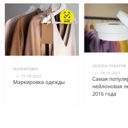
ОБЗОРЫ ТОВАРОВ
МАРКИРОВКА
—
18.11.2017
—
11.10.2022
Самая популя
Маркировка одежды
нейлоновая л
2016 года