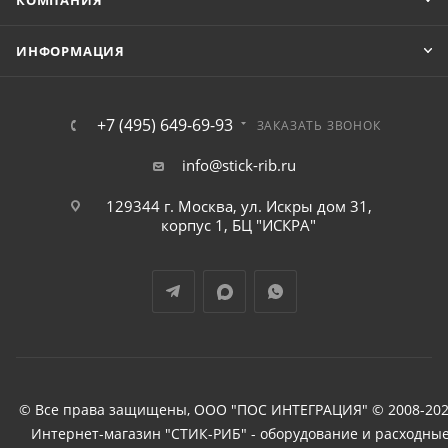
КОМПАНИЯ
ИНФОРМАЦИЯ
+7 (495) 649-69-93
ЗАКАЗАТЬ ЗВОНОК
info@stick-rib.ru
129344 г. Москва, ул. Искры дом 31,
корпус 1, БЦ "ИСКРА"
© Все права защищены, ООО "ПОС ИНТЕГРАЦИЯ" © 2008-202
Интернет-магазин "СТИК-РИБ" - оборудование и расходны