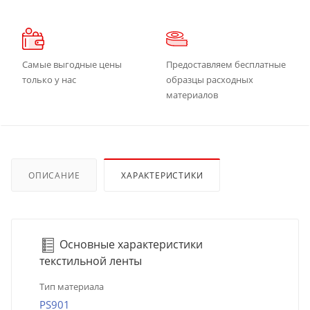
Самые выгодные цены
Предоставляем бесплатные
только у нас
образцы расходных
материалов
ОПИСАНИЕ
ХАРАКТЕРИСТИКИ
Основные характеристики
текстильной ленты
Тип материала
PS901