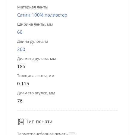
Материал ленты
Сатин 100% полиэстер
Ширина ленты, мм
60
Длина рулона, м
200
Диаметр рулона, мм
185
Толщина ленты, мм
0.115
Диаметр втулки, мм
76
Тип печати
Термотрансферная печать (ТТ)