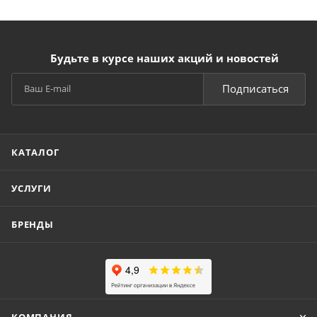
Будьте в курсе наших акций и новостей
Подписаться
КАТАЛОГ
УСЛУГИ
БРЕНДЫ