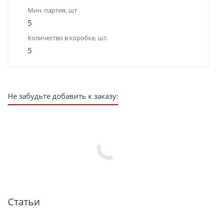
Мин. партия, шт
5
Количество в коробке, шт.
5
Не забудьте добавить к заказу:
Статьи