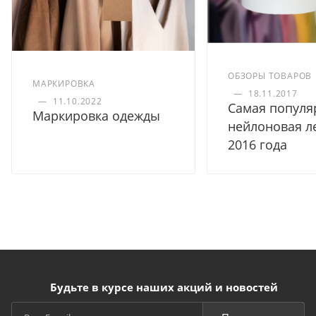
ОБЗОРЫ ТОВАРОВ
МАРКИРОВКА
—
18.11.2017
—
11.10.2022
Самая популя
Маркировка одежды
нейлоновая л
2016 года
Будьте в курсе наших акций и новостей