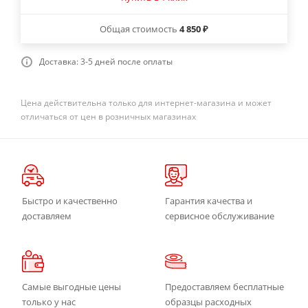
Общая стоимость
4 850 ₽
Доставка: 3-5 дней после оплаты
Цена действительна только для интернет-магазина и может
отличаться от цен в розничных магазинах
Быстро и качественно
Гарантия качества и
доставляем
сервисное обслуживание
Самые выгодные цены
Предоставляем бесплатные
только у нас
образцы расходных