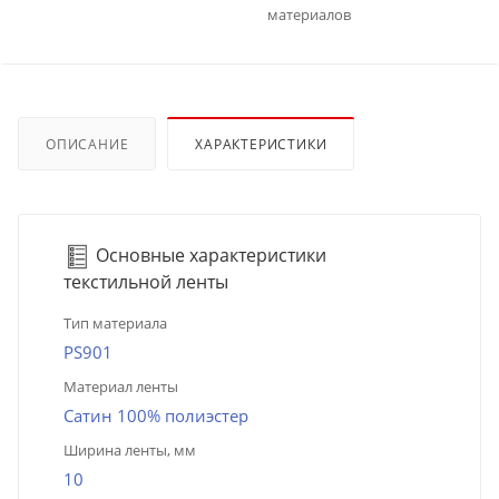
материалов
ОПИСАНИЕ
ХАРАКТЕРИСТИКИ
Основные характеристики
текстильной ленты
Тип материала
PS901
Материал ленты
Сатин 100% полиэстер
Ширина ленты, мм
10