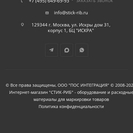
+7 (495) 649-69-93
ЗАКАЗАТЬ ЗВОНОК
info@stick-rib.ru
129344 г. Москва, ул. Искры дом 31,
корпус 1, БЦ "ИСКРА"
© Все права защищены, ООО "ПОС ИНТЕГРАЦИЯ" © 2008-202
Интернет-магазин "СТИК-РИБ" - оборудование и расходны
материалы для маркировки товаров
Политика конфиденциальности