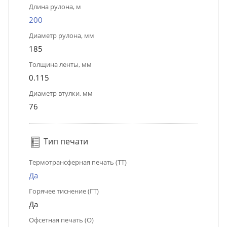
Длина рулона, м
200
Диаметр рулона, мм
185
Толщина ленты, мм
0.115
Диаметр втулки, мм
76
Тип печати
Термотрансферная печать (ТТ)
Да
Горячее тиснение (ГТ)
Да
Офсетная печать (О)