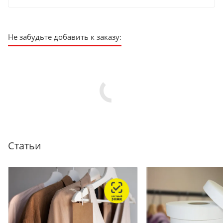
Не забудьте добавить к заказу:
Статьи