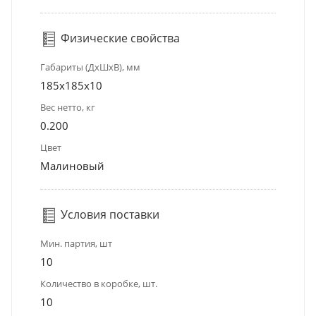
Физические свойства
Габариты (ДхШхВ), мм
185x185x10
Вес нетто, кг
0.200
Цвет
Малиновый
Условия поставки
Мин. партия, шт
10
Количество в коробке, шт.
10