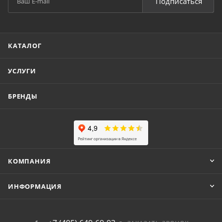
Подписаться
КАТАЛОГ
УСЛУГИ
БРЕНДЫ
КОМПАНИЯ
ИНФОРМАЦИЯ