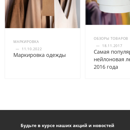
ОБЗОРЫ ТОВАРОВ
МАРКИРОВКА
—
18.11.2017
—
11.10.2022
Самая популя
Маркировка одежды
нейлоновая л
2016 года
Будьте в курсе наших акций и новостей