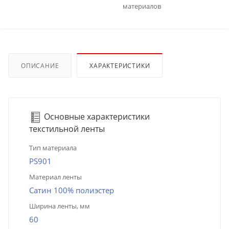
материалов
ОПИСАНИЕ
ХАРАКТЕРИСТИКИ
Основные характеристики
текстильной ленты
Тип материала
PS901
Материал ленты
Сатин 100% полиэстер
Ширина ленты, мм
60