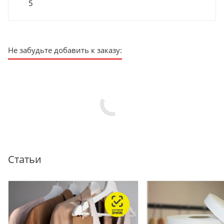
5
Не забудьте добавить к заказу:
Статьи