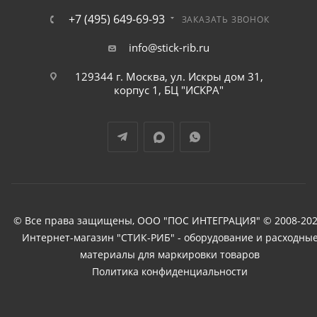
+7 (495) 649-69-93
ЗАКАЗАТЬ ЗВОНОК
info@stick-rib.ru
129344 г. Москва, ул. Искры дом 31,
корпус 1, БЦ "ИСКРА"
© Все права защищены, ООО "ПОС ИНТЕГРАЦИЯ" © 2008-202
Интернет-магазин "СТИК-РИБ" - оборудование и расходны
материалы для маркировки товаров
Политика конфиденциальности