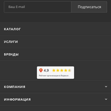
Подписаться
КАТАЛОГ
УСЛУГИ
БРЕНДЫ
КОМПАНИЯ
ИНФОРМАЦИЯ