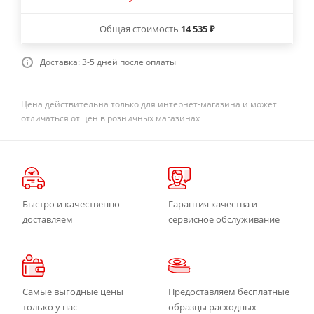
Общая стоимость
14 535 ₽
Доставка: 3-5 дней после оплаты
Цена действительна только для интернет-магазина и может
отличаться от цен в розничных магазинах
Быстро и качественно
Гарантия качества и
доставляем
сервисное обслуживание
Самые выгодные цены
Предоставляем бесплатные
только у нас
образцы расходных