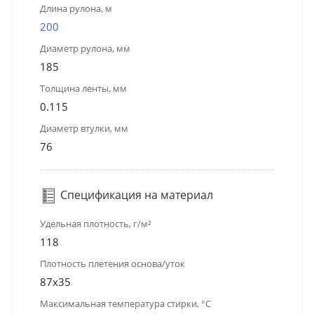
Длина рулона, м
200
Диаметр рулона, мм
185
Толщина ленты, мм
0.115
Диаметр втулки, мм
76
Спецификация на материал
Удельная плотность, г/м²
118
Плотность плетения основа/уток
87х35
Максимальная температура стирки, °C