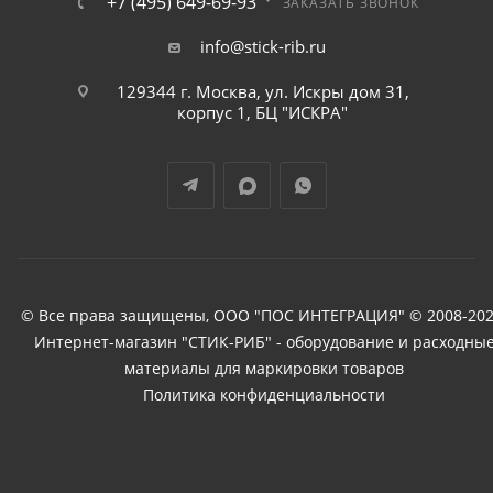
+7 (495) 649-69-93
ЗАКАЗАТЬ ЗВОНОК
info@stick-rib.ru
129344 г. Москва, ул. Искры дом 31,
корпус 1, БЦ "ИСКРА"
© Все права защищены, ООО "ПОС ИНТЕГРАЦИЯ" © 2008-202
Интернет-магазин "СТИК-РИБ" - оборудование и расходны
материалы для маркировки товаров
Политика конфиденциальности