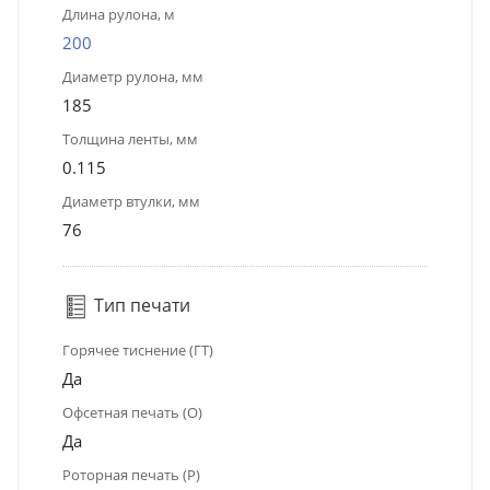
Длина рулона, м
200
Диаметр рулона, мм
185
Толщина ленты, мм
0.115
Диаметр втулки, мм
76
Тип печати
Горячее тиснение (ГТ)
Да
Офсетная печать (О)
Да
Роторная печать (Р)