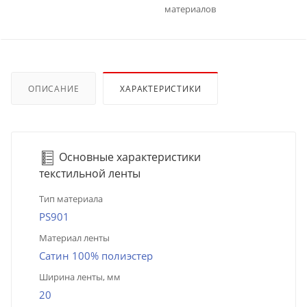
материалов
ОПИСАНИЕ
ХАРАКТЕРИСТИКИ
Основные характеристики
текстильной ленты
Тип материала
PS901
Материал ленты
Сатин 100% полиэстер
Ширина ленты, мм
20