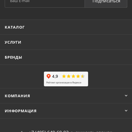
Подписаться
КАТАЛОГ
УСЛУГИ
БРЕНДЫ
КОМПАНИЯ
ИНФОРМАЦИЯ