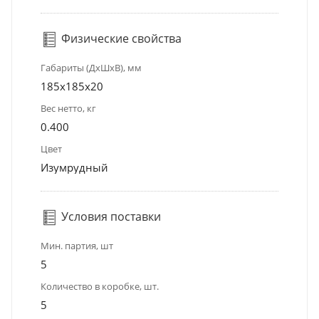
Физические свойства
Габариты (ДхШхВ), мм
185x185x20
Вес нетто, кг
0.400
Цвет
Изумрудный
Условия поставки
Мин. партия, шт
5
Количество в коробке, шт.
5