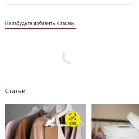
Не забудьте добавить к заказу:
Статьи