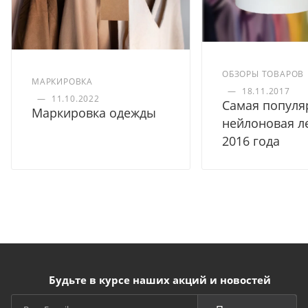
ОБЗОРЫ ТОВАРОВ
МАРКИРОВКА
—
18.11.2017
—
11.10.2022
Самая популя
Маркировка одежды
нейлоновая л
2016 года
Будьте в курсе наших акций и новостей