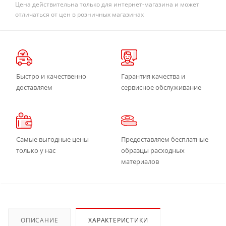
Цена действительна только для интернет-магазина и может
отличаться от цен в розничных магазинах
Быстро и качественно
Гарантия качества и
доставляем
сервисное обслуживание
Самые выгодные цены
Предоставляем бесплатные
только у нас
образцы расходных
материалов
ОПИСАНИЕ
ХАРАКТЕРИСТИКИ