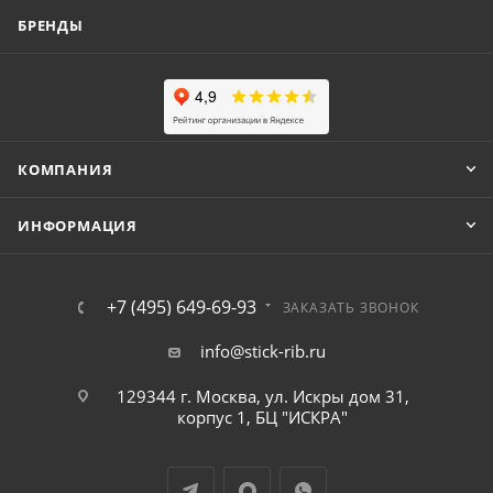
БРЕНДЫ
КОМПАНИЯ
ИНФОРМАЦИЯ
+7 (495) 649-69-93
ЗАКАЗАТЬ ЗВОНОК
info@stick-rib.ru
129344 г. Москва, ул. Искры дом 31,
корпус 1, БЦ "ИСКРА"