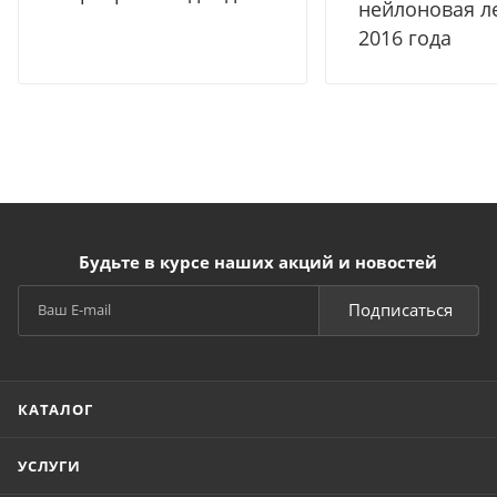
нейлоновая л
2016 года
Будьте в курсе наших акций и новостей
Подписаться
КАТАЛОГ
УСЛУГИ