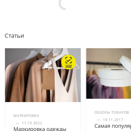
Статьи
ОБЗОРЫ ТОВАРОВ
МАРКИРОВКА
—
18.11.2017
—
11.10.2022
Самая популя
Маркировка одежды