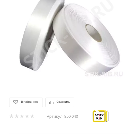
В избранное
Сравнить
Артикул:
850 040