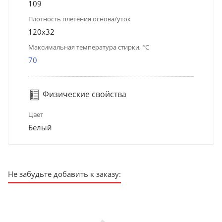
109
Плотность плетения основа/уток
120х32
Максимальная температура стирки, °C
70
Физические свойства
Цвет
Белый
Не забудьте добавить к заказу: