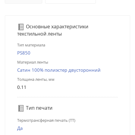
Основные характеристики
текстильной ленты
Тип материала
PS850
Материал ленты
Сатин 100% полиэстер двусторонний
Толщина ленты, мм
0.11
Тип печати
Термотрансферная печать (ТТ)
Да