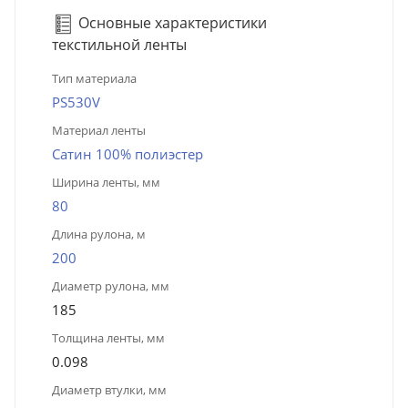
Основные характеристики
текстильной ленты
Тип материала
PS530V
Материал ленты
Сатин 100% полиэстер
Ширина ленты, мм
80
Длина рулона, м
200
Диаметр рулона, мм
185
Толщина ленты, мм
0.098
Диаметр втулки, мм