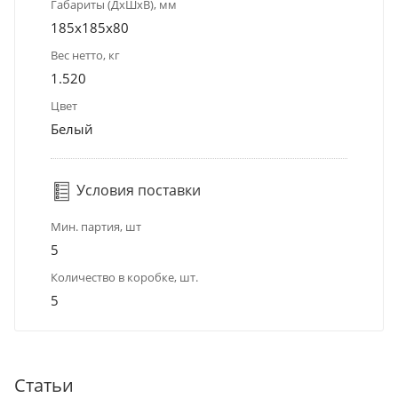
Габариты (ДхШхВ), мм
185х185х80
Вес нетто, кг
1.520
Цвет
Белый
Условия поставки
Мин. партия, шт
5
Количество в коробке, шт.
5
Статьи