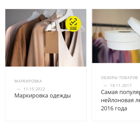
ОБЗОРЫ ТОВАРОВ
МАРКИРОВКА
—
18.11.2017
—
11.10.2022
Самая популя
Маркировка одежды
нейлоновая л
2016 года