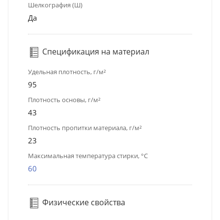
Шелкография (Ш)
Да
Спецификация на материал
Удельная плотность, г/м²
95
Плотность основы, г/м²
43
Плотность пропитки материала, г/м²
23
Максимальная температура стирки, °C
60
Физические свойства