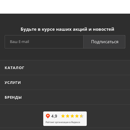
Будьте в курсе наших акций и новостей
Подписаться
КАТАЛОГ
УСЛУГИ
БРЕНДЫ