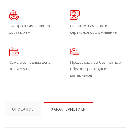
Быстро и качественно
Гарантия качества и
доставляем
сервисное обслуживание
Самые выгодные цены
Предоставляем бесплатные
только у нас
образцы расходных
материалов
ОПИСАНИЕ
ХАРАКТЕРИСТИКИ