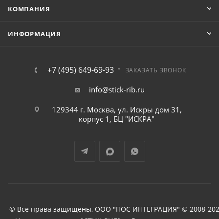
КОМПАНИЯ
ИНФОРМАЦИЯ
+7 (495) 649-69-93
ЗАКАЗАТЬ ЗВОНОК
info@stick-rib.ru
129344 г. Москва, ул. Искры дом 31,
корпус 1, БЦ "ИСКРА"
© Все права защищены, ООО "ПОС ИНТЕГРАЦИЯ" © 2008-202