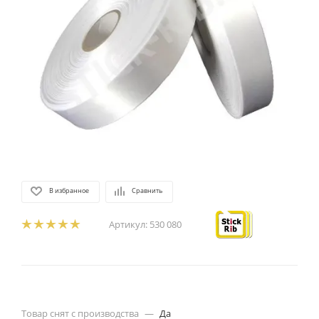
В избранное
Сравнить
Артикул:
530 080
Товар снят с производства
—
Да