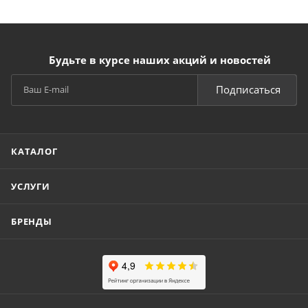
Будьте в курсе наших акций и новостей
Подписаться
КАТАЛОГ
УСЛУГИ
БРЕНДЫ