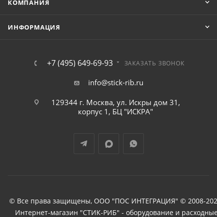
КОМПАНИЯ
ИНФОРМАЦИЯ
+7 (495) 649-69-93
ЗАКАЗАТЬ ЗВОНОК
info@stick-rib.ru
129344 г. Москва, ул. Искры дом 31,
корпус 1, БЦ "ИСКРА"
© Все права защищены, ООО "ПОС ИНТЕГРАЦИЯ" © 2008-202
Интернет-магазин "СТИК-РИБ" - оборудование и расходны