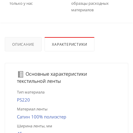
только у нас
образцы расходных
материалов
ОПИСАНИЕ
ХАРАКТЕРИСТИКИ
Основные характеристики
текстильной ленты
Тип материала
PS220
Материал ленты
Сатин 100% полиэстер
Ширина ленты, мм