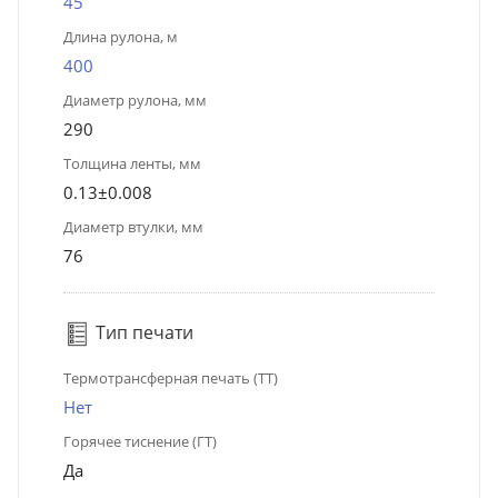
45
Длина рулона, м
400
Диаметр рулона, мм
290
Толщина ленты, мм
0.13±0.008
Диаметр втулки, мм
76
Тип печати
Термотрансферная печать (ТТ)
Нет
Горячее тиснение (ГТ)
Да