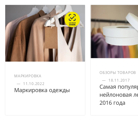
ОБЗОРЫ ТОВАРОВ
МАРКИРОВКА
—
18.11.2017
—
11.10.2022
Самая популя
Маркировка одежды
нейлоновая л
2016 года