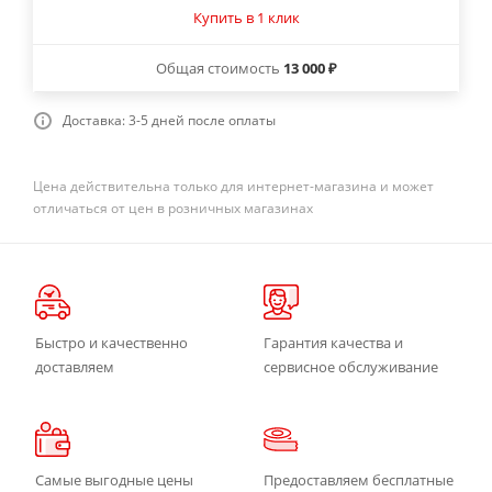
Купить в 1 клик
Общая стоимость
13 000 ₽
Доставка: 3-5 дней после оплаты
Цена действительна только для интернет-магазина и может
отличаться от цен в розничных магазинах
Быстро и качественно
Гарантия качества и
доставляем
сервисное обслуживание
Самые выгодные цены
Предоставляем бесплатные