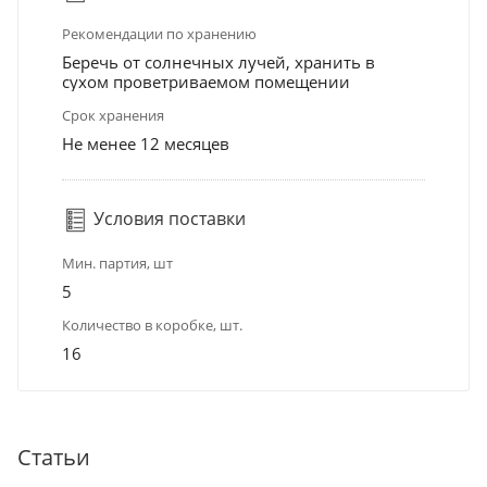
Рекомендации по хранению
Беречь от солнечных лучей, хранить в
сухом проветриваемом помещении
Срок хранения
Не менее 12 месяцев
Условия поставки
Мин. партия, шт
5
Количество в коробке, шт.
16
Статьи