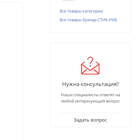
Все товары категории
Все товары бренда СТИК-РИБ
Нужна консультация?
Наши специалисты ответят на
любой интересующий вопрос
Задать вопрос