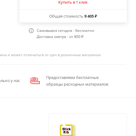
Купить в 1 клик
Общая стоимость
9 405 ₽
Самовывоз сегодня - бесплатно
Доставка завтра - от 800 ₽
ина и может отличаться от цен в розничных магазинах
Предоставляем бесплатные
лько у нас
образцы расходных материалов