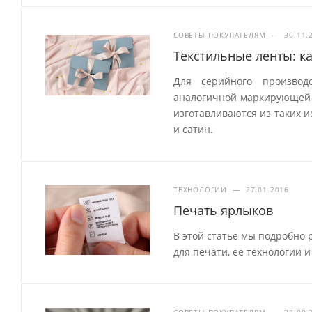
СОВЕТЫ ПОКУПАТЕЛЯМ
—
30.11.
Текстильные ленты: к
Для серийного производ
аналогичной маркирующей
изготавливаются из таких и
и сатин.
ТЕХНОЛОГИИ
—
27.01.2016
Печать ярлыков
В этой статье мы подробно 
для печати, ее технологии 
СОВЕТЫ ПОКУПАТЕЛЯМ
—
28.09.