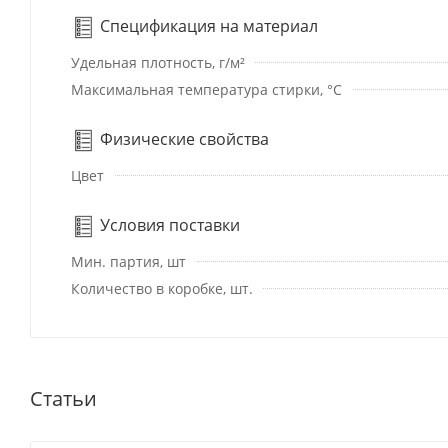
Спецификация на материал
Удельная плотность, г/м²
Максимальная температура стирки, °C
Физические свойства
Цвет
Условия поставки
Мин. партия, шт
Количество в коробке, шт.
Статьи