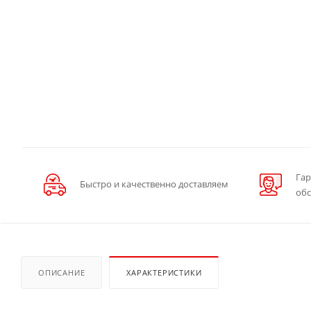
Гар
Быстро и качественно доставляем
об
ОПИСАНИЕ
ХАРАКТЕРИСТИКИ