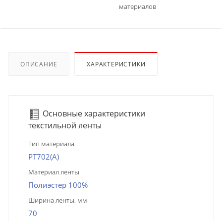
материалов
ОПИСАНИЕ
ХАРАКТЕРИСТИКИ
Основные характеристики
текстильной ленты
Тип материала
PT702(A)
Материал ленты
Полиэстер 100%
Ширина ленты, мм
70