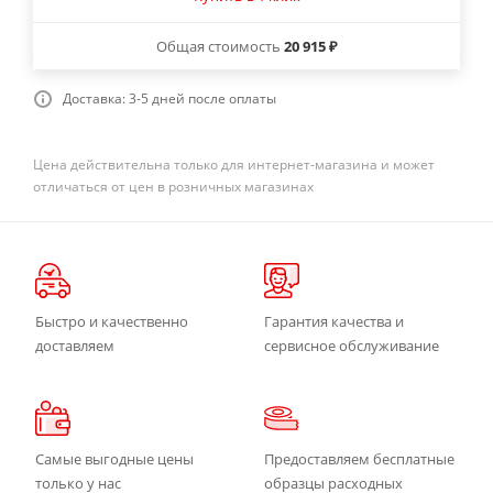
Общая стоимость
20 915 ₽
Доставка: 3-5 дней после оплаты
Цена действительна только для интернет-магазина и может
отличаться от цен в розничных магазинах
Быстро и качественно
Гарантия качества и
доставляем
сервисное обслуживание
Самые выгодные цены
Предоставляем бесплатные
только у нас
образцы расходных