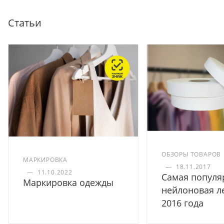
Статьи
ОБЗОРЫ ТОВАРОВ
МАРКИРОВКА
—
18.11.2017
—
11.10.2022
Самая популя
Маркировка одежды
нейлоновая л
2016 года