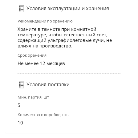
Условия эксплуатации и хранения
Рекомендации по хранению
Храните в темноте при комнатной
температуре, чтобы естественный свет,
содержащий ультрафиолетовые лучи, не
влиял на производство.
Срок хранения
Не менее 12 месяцев
Условия поставки
Мин. партия, шт
5
Количество в коробке, шт.
10