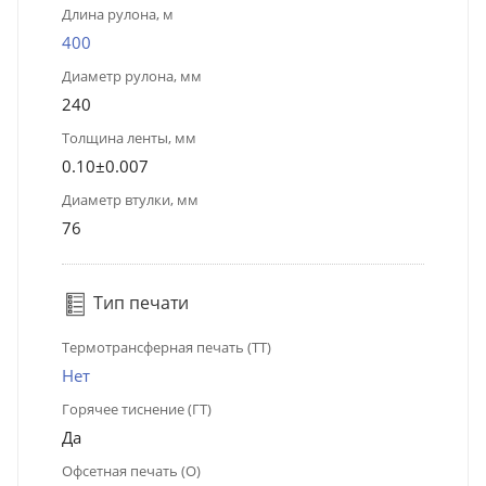
Длина рулона, м
400
Диаметр рулона, мм
240
Толщина ленты, мм
0.10±0.007
Диаметр втулки, мм
76
Тип печати
Термотрансферная печать (ТТ)
Нет
Горячее тиснение (ГТ)
Да
Офсетная печать (О)