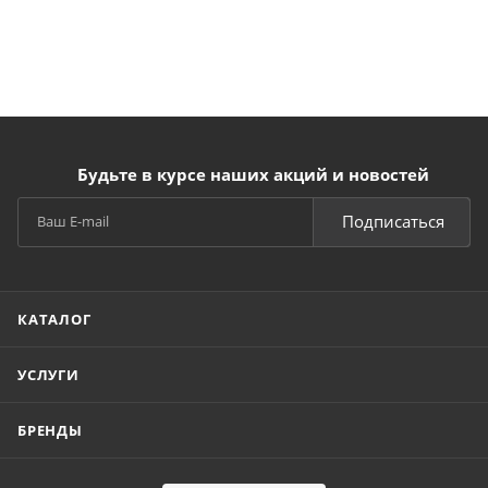
Будьте в курсе наших акций и новостей
Подписаться
КАТАЛОГ
УСЛУГИ
БРЕНДЫ