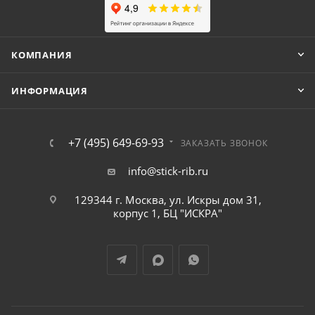
КОМПАНИЯ
ИНФОРМАЦИЯ
+7 (495) 649-69-93
ЗАКАЗАТЬ ЗВОНОК
info@stick-rib.ru
129344 г. Москва, ул. Искры дом 31,
корпус 1, БЦ "ИСКРА"