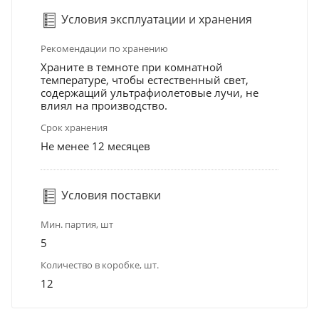
Условия эксплуатации и хранения
Рекомендации по хранению
Храните в темноте при комнатной
температуре, чтобы естественный свет,
содержащий ультрафиолетовые лучи, не
влиял на производство.
Срок хранения
Не менее 12 месяцев
Условия поставки
Мин. партия, шт
5
Количество в коробке, шт.
12