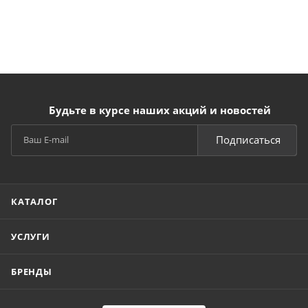
Будьте в курсе наших акций и новостей
Подписаться
КАТАЛОГ
УСЛУГИ
БРЕНДЫ