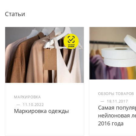
Статьи
ОБЗОРЫ ТОВАРОВ
МАРКИРОВКА
—
18.11.2017
—
11.10.2022
Самая популя
Маркировка одежды
нейлоновая л
2016 года