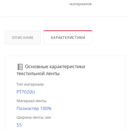
материалов
ОПИСАНИЕ
ХАРАКТЕРИСТИКИ
Основные характеристики
текстильной ленты
Тип материала
PT702(A)
Материал ленты
Полиэстер 100%
Ширина ленты, мм
55