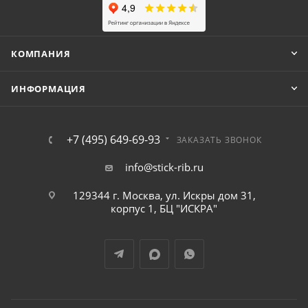
КОМПАНИЯ
ИНФОРМАЦИЯ
+7 (495) 649-69-93
ЗАКАЗАТЬ ЗВОНОК
info@stick-rib.ru
129344 г. Москва, ул. Искры дом 31,
корпус 1, БЦ "ИСКРА"