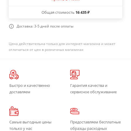
Общая стоимость
16 435 ₽
Доставка: 3-5 дней после оплаты
Цена действительна только для интернет-магазина и может
отличаться от цен в розничных магазинах
Быстро и качественно
Гарантия качества и
доставляем
сервисное обслуживание
Самые выгодные цены
Предоставляем бесплатные
только у нас
образцы расходных