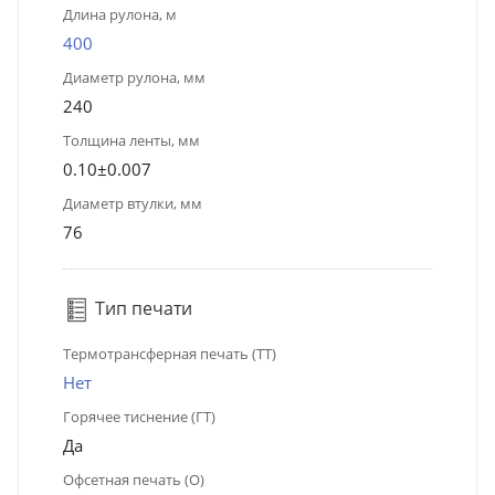
Длина рулона, м
400
Диаметр рулона, мм
240
Толщина ленты, мм
0.10±0.007
Диаметр втулки, мм
76
Тип печати
Термотрансферная печать (ТТ)
Нет
Горячее тиснение (ГТ)
Да
Офсетная печать (О)