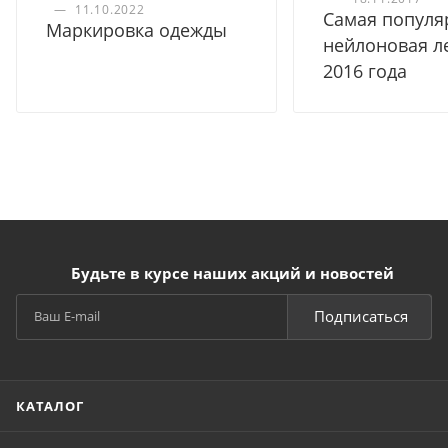
—
11.10.2022
Самая популя
Маркировка одежды
нейлоновая л
2016 года
Будьте в курсе наших акций и новостей
Подписаться
КАТАЛОГ