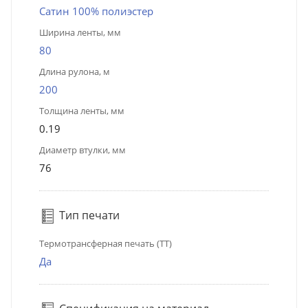
Сатин 100% полиэстер
Ширина ленты, мм
80
Длина рулона, м
200
Толщина ленты, мм
0.19
Диаметр втулки, мм
76
Тип печати
Термотрансферная печать (ТТ)
Да