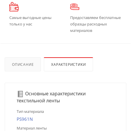
Самые выгодные цены
Предоставляем бесплатные
только у нас
образцы расходных
материалов
ОПИСАНИЕ
ХАРАКТЕРИСТИКИ
Основные характеристики
текстильной ленты
Тип материала
PS961N
Материал ленты