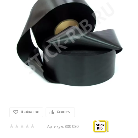
В избранное
Сравнить
Артикул:
800 080