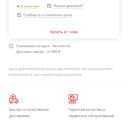
Нашли дешевле?
В наличии
Сообщить о снижении цены
Купить в 1 клик
Самовывоз сегодня - бесплатно
Доставка завтра - от 800 ₽
Цена действительна только для интернет-магазина и может
отличаться от цен в розничных магазинах
Быстро и качественно
Гарантия качества и
доставляем
сервисное обслуживание