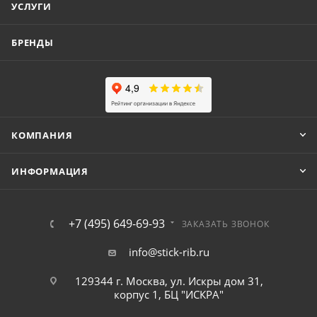
УСЛУГИ
БРЕНДЫ
КОМПАНИЯ
ИНФОРМАЦИЯ
+7 (495) 649-69-93
ЗАКАЗАТЬ ЗВОНОК
info@stick-rib.ru
129344 г. Москва, ул. Искры дом 31,
корпус 1, БЦ "ИСКРА"