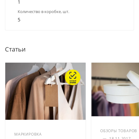
1
Количество в коробке, шт.
5
Статьи
ОБЗОРЫ ТОВАРОВ
МАРКИРОВКА
—
18.11.2017