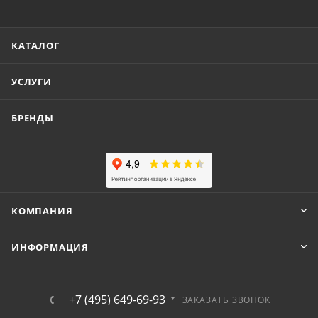
КАТАЛОГ
УСЛУГИ
БРЕНДЫ
КОМПАНИЯ
ИНФОРМАЦИЯ
+7 (495) 649-69-93
ЗАКАЗАТЬ ЗВОНОК