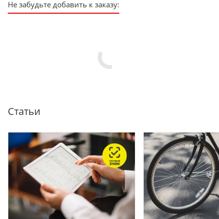
Не забудьте добавить к заказу:
Статьи