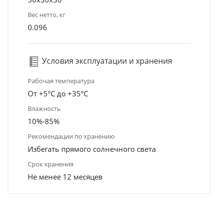
Вес нетто, кг
0.096
Условия эксплуатации и хранения
Рабочая температура
От +5°С до +35°С
Влажность
10%-85%
Рекомендации по хранению
Избегать прямого солнечного света
Срок хранения
Не менее 12 месяцев