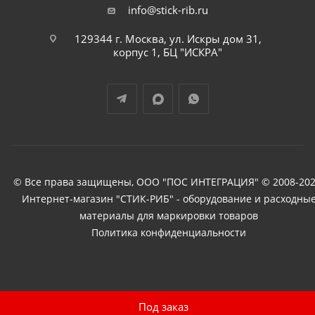
info@stick-rib.ru
129344 г. Москва, ул. Искры дом 31,
корпус 1, БЦ "ИСКРА"
© Все права защищены, ООО "ПОС ИНТЕГРАЦИЯ" © 2008-202
Интернет-магазин "СТИК-РИБ" - оборудование и расходны
материалы для маркировки товаров
Политика конфиденциальности
Под заказ