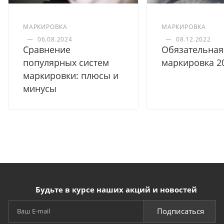
МАРКИРОВКА
МАРКИРОВКА
—
06.08.2024
—
08.12.2022
Сравнение
Обязательная
популярных систем
маркировка 2
маркировки: плюсы и
минусы
Будьте в курсе наших акций и новостей
Подписаться