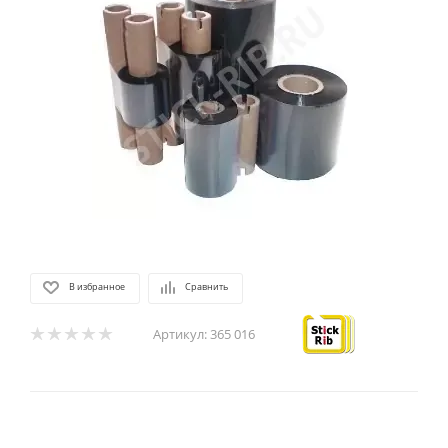
В избранное
Сравнить
Артикул:
365 016