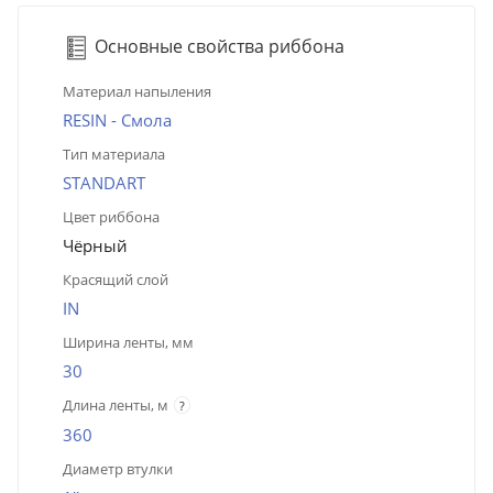
Основные свойства риббона
Материал напыления
RESIN - Смола
Тип материала
STANDART
Цвет риббона
Чёрный
Красящий слой
IN
Ширина ленты, мм
30
Длина ленты, м
?
360
Диаметр втулки