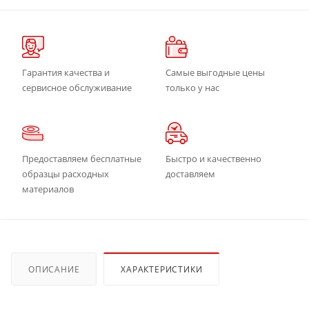
Гарантия качества и
Самые выгодные цены
сервисное обслуживание
только у нас
Предоставляем бесплатные
Быстро и качественно
образцы расходных
доставляем
материалов
ОПИСАНИЕ
ХАРАКТЕРИСТИКИ