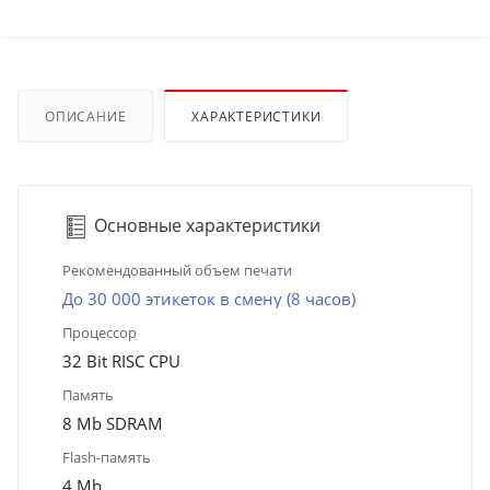
ОПИСАНИЕ
ХАРАКТЕРИСТИКИ
Основные характеристики
Рекомендованный объем печати
До 30 000 этикеток в смену (8 часов)
Процессор
32 Bit RISC CPU
Память
8 Mb SDRAM
Flash-память
4 Mb