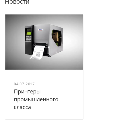
Новости
04.07.2017
Принтеры
промышленного
класса