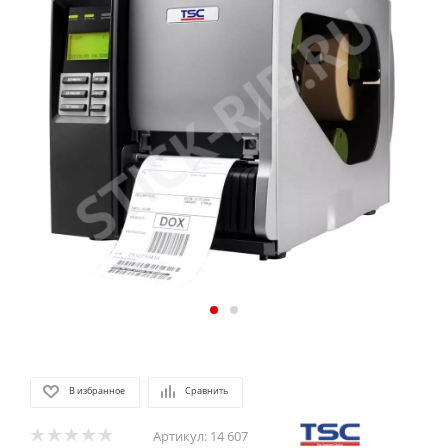
В избранное
Сравнить
Артикул:
14 607