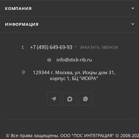
КОМПАНИЯ
ИНФОРМАЦИЯ
+7 (495) 649-69-93
ЗАКАЗАТЬ ЗВОНОК
info@stick-rib.ru
129344 г. Москва, ул. Искры дом 31,
корпус 1, БЦ "ИСКРА"
© Все права защищены, ООО "ПОС ИНТЕГРАЦИЯ" © 2008-202