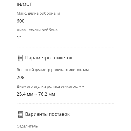
IN/OUT
Макс. длина риббона, м
600
Диам. втулки риббона
1''
Параметры этикеток
Внешний диаметр ролика этикеток, мм
208
Диаметр втулки ролика этикеток, мм
25.4 мм ~ 76.2 мм
Варианты поставок
Отделитель