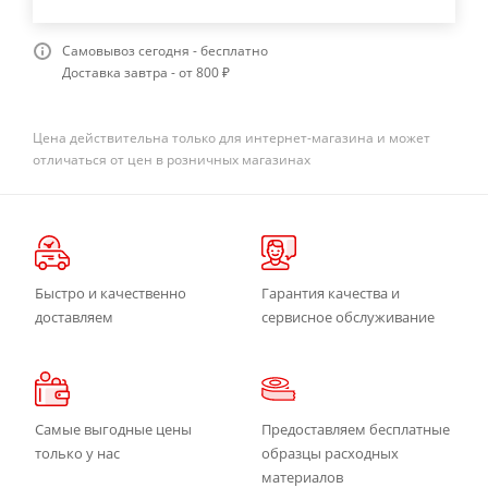
Самовывоз сегодня - бесплатно
Доставка завтра - от 800 ₽
Цена действительна только для интернет-магазина и может
отличаться от цен в розничных магазинах
Быстро и качественно
Гарантия качества и
доставляем
сервисное обслуживание
Самые выгодные цены
Предоставляем бесплатные
только у нас
образцы расходных
материалов