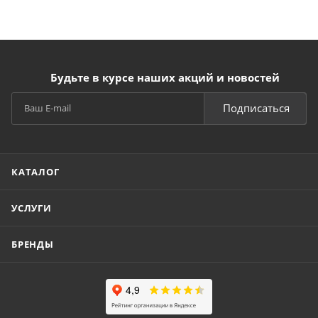
Будьте в курсе наших акций и новостей
Подписаться
КАТАЛОГ
УСЛУГИ
БРЕНДЫ