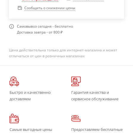
Сообщить о снижении цены
Самовывоз сегодня - бесплатно
Доставка завтра - от 800 ₽
Цена действительна только для интернет-магазина и может
отличаться от цен в розничных магазинах
Быстро и качественно
Гарантия качества и
доставляем
сервисное обслуживание
Самые выгодные цены
Предоставляем бесплатные