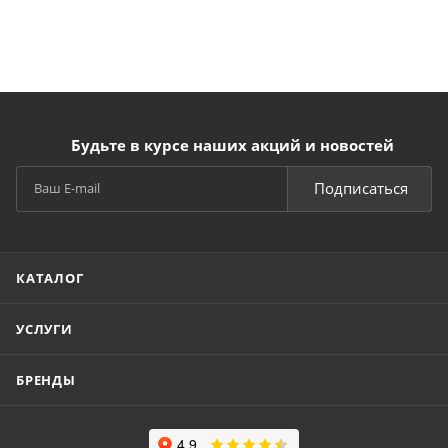
Будьте в курсе наших акций и новостей
Подписаться
КАТАЛОГ
УСЛУГИ
БРЕНДЫ