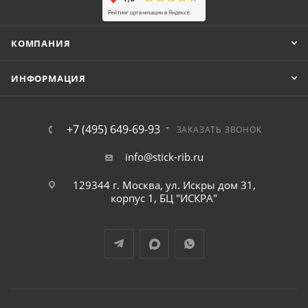
КОМПАНИЯ
ИНФОРМАЦИЯ
+7 (495) 649-69-93
ЗАКАЗАТЬ ЗВОНОК
info@stick-rib.ru
129344 г. Москва, ул. Искры дом 31,
корпус 1, БЦ "ИСКРА"