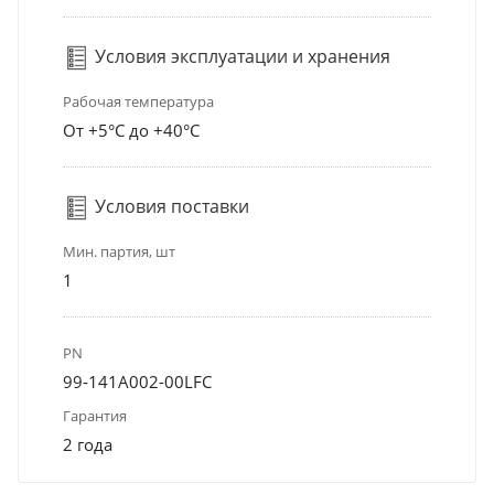
Условия эксплуатации и хранения
Рабочая температура
От +5°С до +40°С
Условия поставки
Мин. партия, шт
1
PN
99-141A002-00LFC
Гарантия
2 года