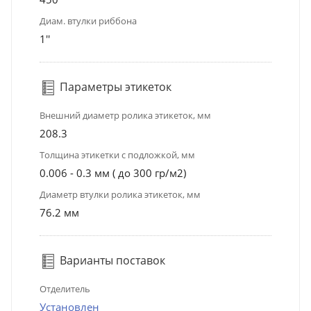
Диам. втулки риббона
1''
Параметры этикеток
Внешний диаметр ролика этикеток, мм
208.3
Толщина этикетки с подложкой, мм
0.006 - 0.3 мм ( до 300 гр/м2)
Диаметр втулки ролика этикеток, мм
76.2 мм
Варианты поставок
Отделитель
Установлен