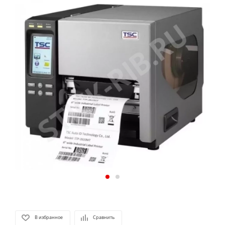
В избранное
Сравнить