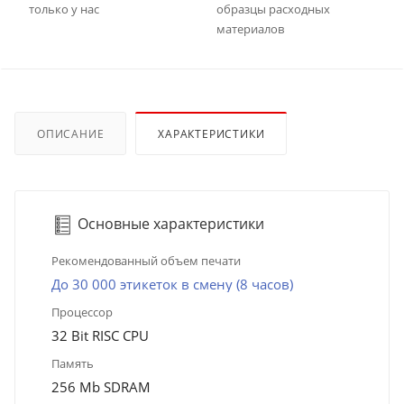
только у нас
образцы расходных
материалов
ОПИСАНИЕ
ХАРАКТЕРИСТИКИ
Основные характеристики
Рекомендованный объем печати
До 30 000 этикеток в смену (8 часов)
Процессор
32 Bit RISC CPU
Память
256 Mb SDRAM