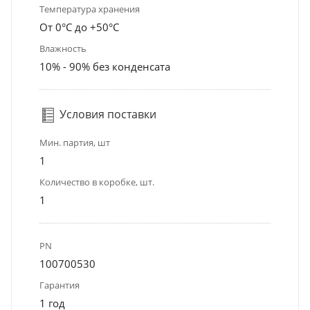
Температура хранения
От 0°С до +50°С
Влажность
10% - 90% без конденсата
Условия поставки
Мин. партия, шт
1
Количество в коробке, шт.
1
PN
100700530
Гарантия
1 год