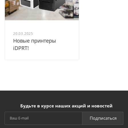
20.03.2025
Новые принтеры
iDPRT!
Будьте в курсе наших акций и новостей
Подписаться