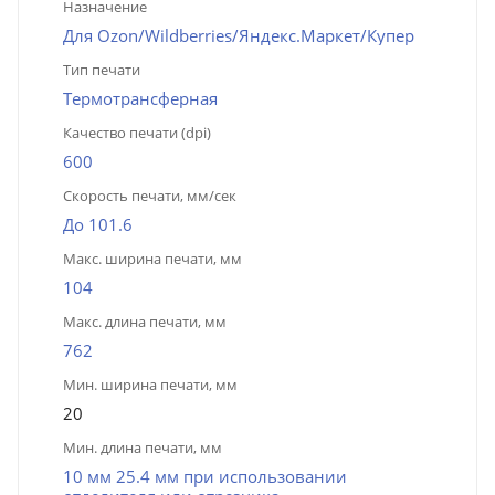
Назначение
Для Ozon/Wildberries/Яндекс.Маркет/Купер
Тип печати
Термотрансферная
Качество печати (dpi)
600
Скорость печати, мм/сек
До 101.6
Макс. ширина печати, мм
104
Макс. длина печати, мм
762
Мин. ширина печати, мм
20
Мин. длина печати, мм
10 мм 25.4 мм при использовании