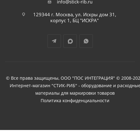
info@stick-rib.ru
129344 г. Москва, ул. Искры дом 31,
корпус 1, БЦ "ИСКРА"
© Все права защищены, ООО "ПОС ИНТЕГРАЦИЯ" © 2008-202
Интернет-магазин "СТИК-РИБ" - оборудование и расходны
материалы для маркировки товаров
Политика конфиденциальности