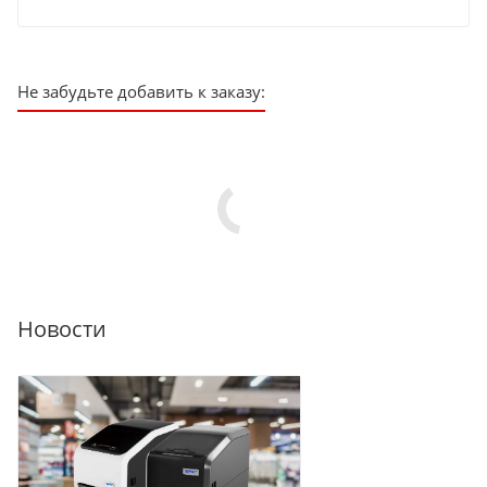
Не забудьте добавить к заказу:
Новости