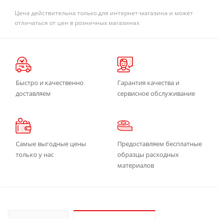
Цена действительна только для интернет-магазина и может
отличаться от цен в розничных магазинах
Быстро и качественно
Гарантия качества и
доставляем
сервисное обслуживание
Самые выгодные цены
Предоставляем бесплатные
только у нас
образцы расходных
материалов