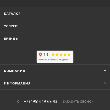
КАТАЛОГ
УСЛУГИ
БРЕНДЫ
КОМПАНИЯ
ИНФОРМАЦИЯ
+7 (495) 649-69-93
ЗАКАЗАТЬ ЗВОНОК