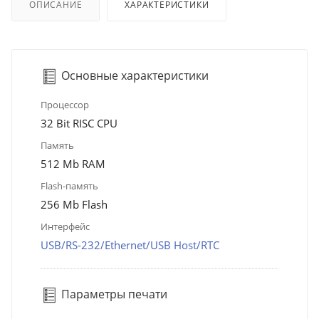
ОПИСАНИЕ
ХАРАКТЕРИСТИКИ
Основные характеристики
Процессор
32 Bit RISC CPU
Память
512 Mb RAM
Flash-память
256 Mb Flash
Интерфейс
USB/RS-232/Ethernet/USB Host/RTC
Параметры печати