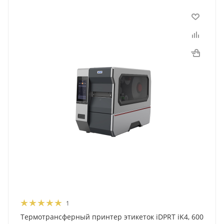
1
Термотрансферный принтер этикеток iDPRT iK4, 600