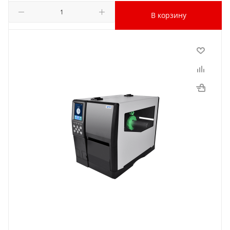
В корзину