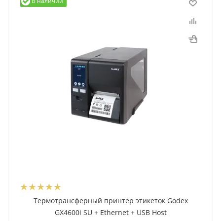
В наличии
Термотрансферный принтер этикеток Godex
GX4600i SU + Ethernet + USB Host