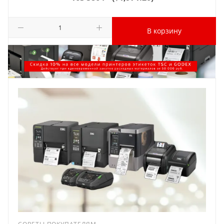
В корзину