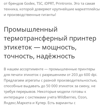
от брендов Godex, TSC, iDPRT, Printronix. Это та самая
техника, которой доверяют крупнейшие маркетплейсы
и производственные гиганты!
Промышленный
термотрансферный принтер
этикеток — мощность,
точность, надёжность
В нашем ассортименте — промышленные принтеры
для печати этикеток с разрешением от 203 до 600 dpi.
Предлагаем агрегаты с разной производительностью,
способные выдавать до 50 000 этикеток за смену, не
требуя перерывов. Некоторые модели готовы к
интеграции с системами учёта Wildberries, Ozon,
Яндекс.Маркета и Купер. Есть варианты с