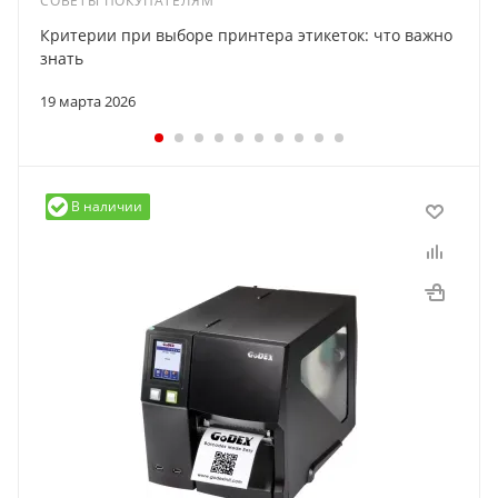
СОВЕТЫ ПОКУПАТЕЛЯМ
Критерии при выборе принтера этикеток: что важно
знать
19 марта 2026
В наличии