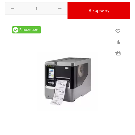
В корзину
В наличии