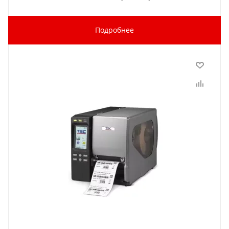
Подробнее