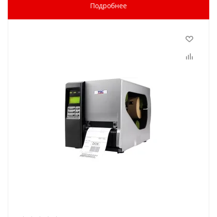
Подробнее