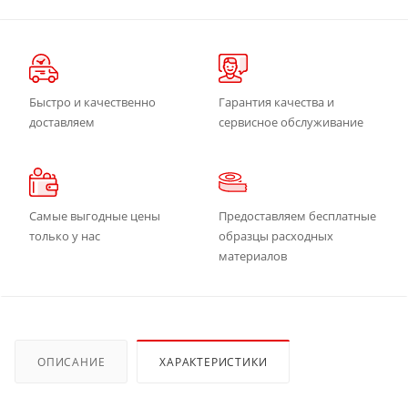
Быстро и качественно
Гарантия качества и
доставляем
сервисное обслуживание
Самые выгодные цены
Предоставляем бесплатные
только у нас
образцы расходных
материалов
ОПИСАНИЕ
ХАРАКТЕРИСТИКИ