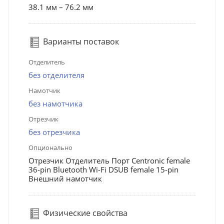
38.1 мм – 76.2 мм
Варианты поставок
Отделитель
без отделителя
Намотчик
без намотчика
Отрезчик
без отрезчика
Опционально
Отрезчик Отделитель Порт Centronic female
36-pin Bluetooth Wi-Fi DSUB female 15-pin
Внешний намотчик
Физические свойства