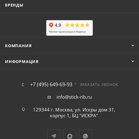
БРЕНДЫ
КОМПАНИЯ
ИНФОРМАЦИЯ
+7 (495) 649-69-93
ЗАКАЗАТЬ ЗВОНОК
info@stick-rib.ru
129344 г. Москва, ул. Искры дом 31,
корпус 1, БЦ "ИСКРА"