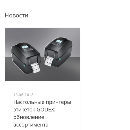
Новости
13.08.2018
Настольные принтеры
этикеток GODEX:
обновление
ассортимента