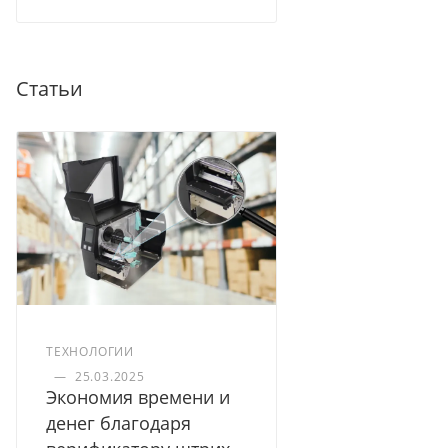
Статьи
ТЕХНОЛОГИИ
—
25.03.2025
Экономия времени и
денег благодаря