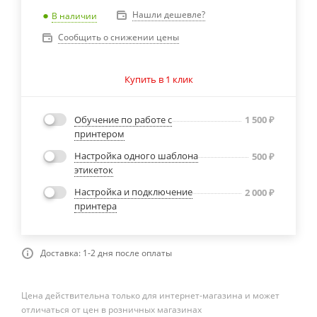
Нашли дешевле?
В наличии
Сообщить о снижении цены
Купить в 1 клик
Обучение по работе с
1 500
₽
принтером
Настройка одного шаблона
500
₽
этикеток
Настройка и подключение
2 000
₽
принтера
Доставка: 1-2 дня после оплаты
Цена действительна только для интернет-магазина и может
отличаться от цен в розничных магазинах