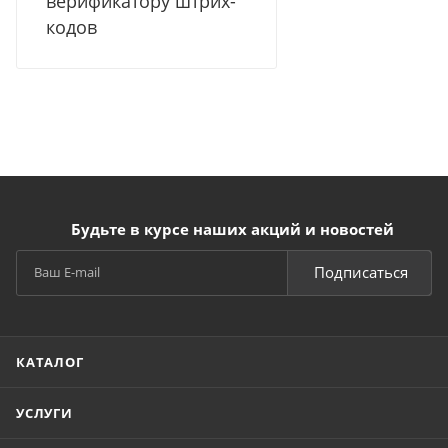
верификатору штрих-
кодов
Будьте в курсе наших акций и новостей
Подписаться
КАТАЛОГ
УСЛУГИ