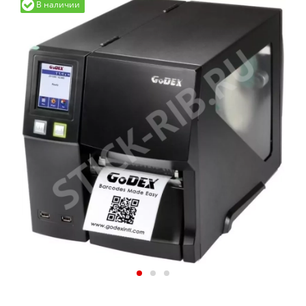
В наличии