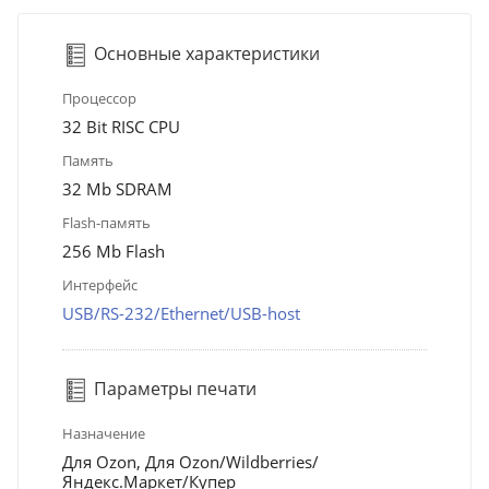
Основные характеристики
Процессор
32 Bit RISC CPU
Память
32 Mb SDRAM
Flash-память
256 Mb Flash
Интерфейс
USB/RS-232/Ethernet/USB-host
Параметры печати
Назначение
Для Ozon, Для Ozon/Wildberries/
Яндекс.Маркет/Купер