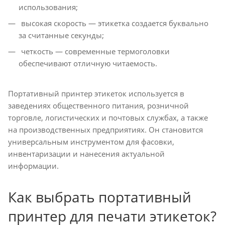
использования;
высокая скорость — этикетка создается буквально
за считанные секунды;
четкость — современные термоголовки
обеспечивают отличную читаемость.
Портативный принтер этикеток используется в
заведениях общественного питания, розничной
торговле, логистических и почтовых службах, а также
на производственных предприятиях. Он становится
универсальным инструментом для фасовки,
инвентаризации и нанесения актуальной
информации.
Как выбрать портативный
принтер для печати этикеток?