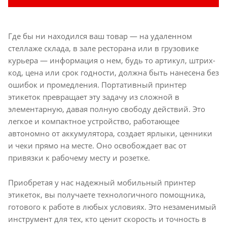
Где бы ни находился ваш товар — на удаленном
стеллаже склада, в зале ресторана или в грузовике
курьера — информация о нем, будь то артикул, штрих-
код, цена или срок годности, должна быть нанесена без
ошибок и промедления. Портативный принтер
этикеток превращает эту задачу из сложной в
элементарную, давая полную свободу действий. Это
легкое и компактное устройство, работающее
автономно от аккумулятора, создает ярлыки, ценники
и чеки прямо на месте. Оно освобождает вас от
привязки к рабочему месту и розетке.
Приобретая у нас надежный мобильный принтер
этикеток, вы получаете технологичного помощника,
готового к работе в любых условиях. Это незаменимый
инструмент для тех, кто ценит скорость и точность в