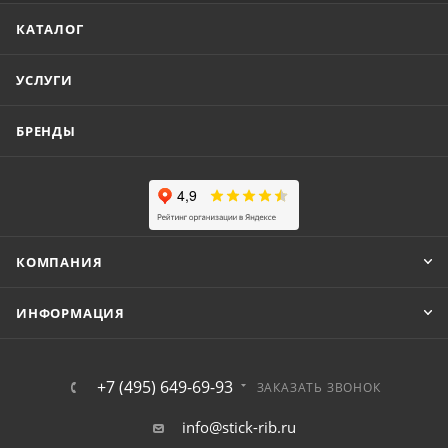
КАТАЛОГ
УСЛУГИ
БРЕНДЫ
КОМПАНИЯ
ИНФОРМАЦИЯ
+7 (495) 649-69-93
ЗАКАЗАТЬ ЗВОНОК
info@stick-rib.ru