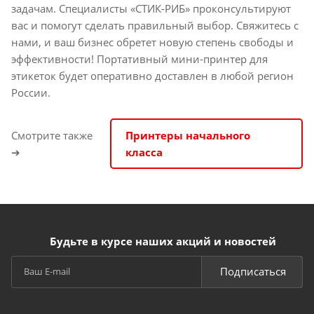
задачам. Специалисты «СТИК-РИБ» проконсультируют
вас и помогут сделать правильный выбор. Свяжитесь с
нами, и ваш бизнес обретет новую степень свободы и
эффективности! Портативный мини-принтер для
этикеток будет оперативно доставлен в любой регион
России.
Смотрите также
Принтеры начального
➔
класса
Будьте в курсе наших акций и новостей
Подписаться