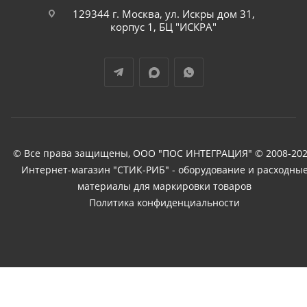
129344 г. Москва, ул. Искры дом 31,
корпус 1, БЦ "ИСКРА"
© Все права защищены, ООО "ПОС ИНТЕГРАЦИЯ" © 2008-202
Интернет-магазин "СТИК-РИБ" - оборудование и расходны
материалы для маркировки товаров
Политика конфиденциальности