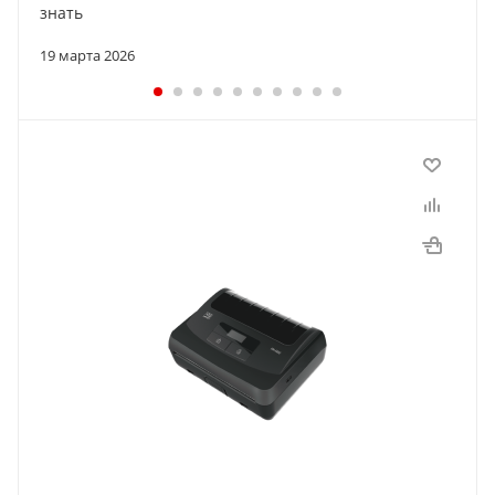
знать
19 марта 2026