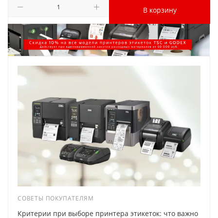
В корзину
СОВЕТЫ ПОКУПАТЕЛЯМ
Критерии при выборе принтера этикеток: что важно