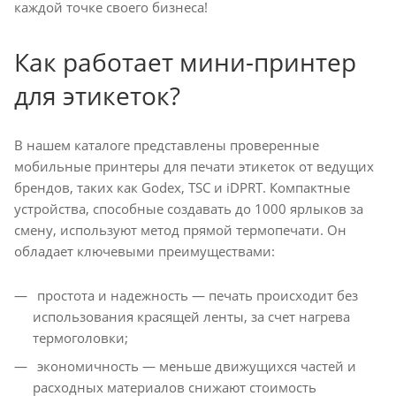
каждой точке своего бизнеса!
Как работает мини-принтер
для этикеток?
В нашем каталоге представлены проверенные
мобильные принтеры для печати этикеток от ведущих
брендов, таких как Godex, TSC и iDPRT. Компактные
устройства, способные создавать до 1000 ярлыков за
смену, используют метод прямой термопечати. Он
обладает ключевыми преимуществами:
простота и надежность — печать происходит без
использования красящей ленты, за счет нагрева
термоголовки;
экономичность — меньше движущихся частей и
расходных материалов снижают стоимость