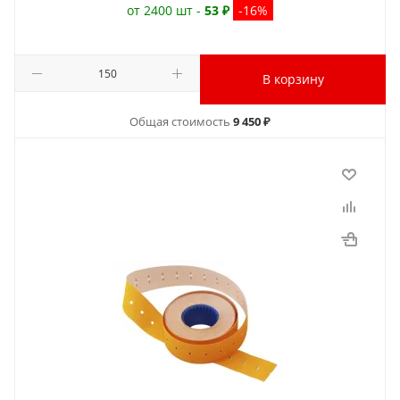
от 2400 шт -
53 ₽
-16%
В корзину
Общая стоимость
9 450 ₽