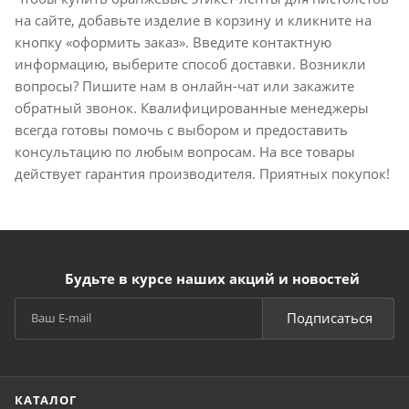
на сайте, добавьте изделие в корзину и кликните на
кнопку «оформить заказ». Введите контактную
информацию, выберите способ доставки. Возникли
вопросы? Пишите нам в онлайн-чат или закажите
обратный звонок. Квалифицированные менеджеры
всегда готовы помочь с выбором и предоставить
консультацию по любым вопросам. На все товары
действует гарантия производителя. Приятных покупок!
Будьте в курсе наших акций и новостей
Подписаться
КАТАЛОГ