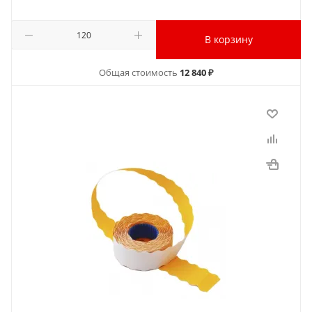
В корзину
Общая стоимость
12 840 ₽