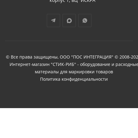
корпус 1, БЦ "ИСКРА"
© Все права защищены, ООО "ПОС ИНТЕГРАЦИЯ" © 2008-202
Интернет-магазин "СТИК-РИБ" - оборудование и расходны
материалы для маркировки товаров
Политика конфиденциальности