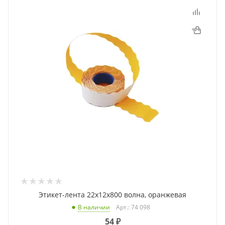
Этикет-лента 22x12x800 волна, оранжевая
Арт.: 74 098
В наличии
54
₽