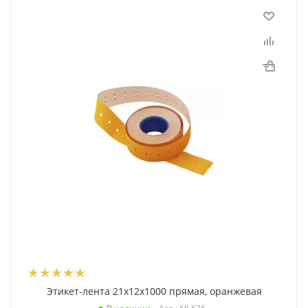
Этикет-лента 21x12x1000 прямая, оранжевая