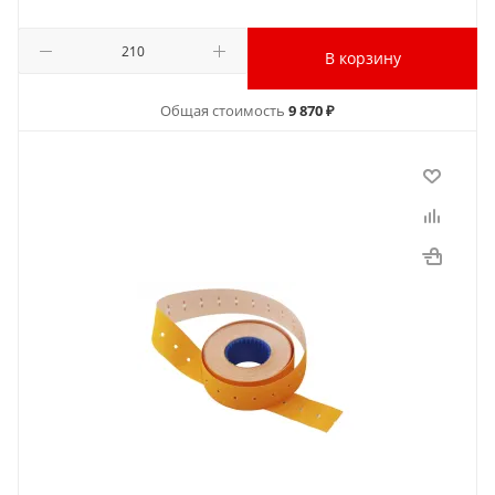
В корзину
Общая стоимость
9 870 ₽