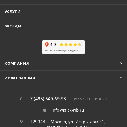
УСЛУГИ
БРЕНДЫ
КОМПАНИЯ
ИНФОРМАЦИЯ
+7 (495) 649-69-93
ЗАКАЗАТЬ ЗВОНОК
info@stick-rib.ru
129344 г. Москва, ул. Искры дом 31,