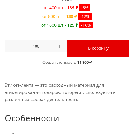
от 400 шт -
139 ₽
-6%
от 800 шт -
130 ₽
-12%
от 1600 шт -
125 ₽
-16%
В корзину
Общая стоимость
14 800 ₽
Этикет-лента — это расходный материал для
этикетирования товаров, который используется в
различных сферах деятельности.
Особенности