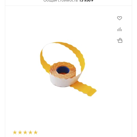
Общая стоимость
13 950 ₽