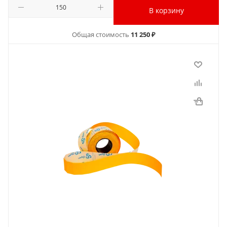
В корзину
Общая стоимость
11 250 ₽