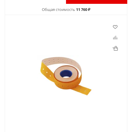
Общая стоимость
11 760 ₽