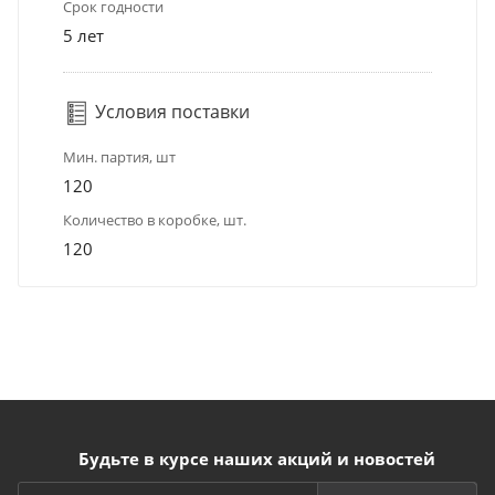
Срок годности
5 лет
Условия поставки
Мин. партия, шт
120
Количество в коробке, шт.
120
Будьте в курсе наших акций и новостей