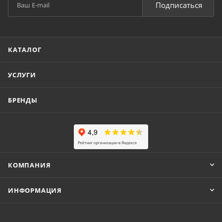
Подписаться
КАТАЛОГ
УСЛУГИ
БРЕНДЫ
КОМПАНИЯ
ИНФОРМАЦИЯ