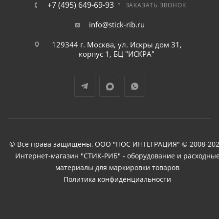
+7 (495) 649-69-93
ЗАКАЗАТЬ ЗВОНОК
info@stick-rib.ru
129344 г. Москва, ул. Искры дом 31,
корпус 1, БЦ "ИСКРА"
© Все права защищены, ООО "ПОС ИНТЕГРАЦИЯ" © 2008-202
Интернет-магазин "СТИК-РИБ" - оборудование и расходны
материалы для маркировки товаров
Политика конфиденциальности