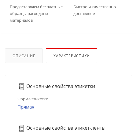
Предоставляем бесплатные
Быстро и качественно
образцы расходных
доставляем
материалов
ОПИСАНИЕ
ХАРАКТЕРИСТИКИ
Основные свойства этикетки
Форма этикетки
Прямая
Основные свойства этикет-ленты