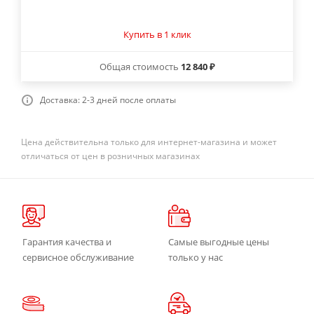
Купить в 1 клик
Общая стоимость
12 840 ₽
Доставка: 2-3 дней после оплаты
Цена действительна только для интернет-магазина и может
отличаться от цен в розничных магазинах
Гарантия качества и
Самые выгодные цены
сервисное обслуживание
только у нас