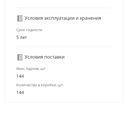
Условия эксплуатации и хранения
Срок годности
5 лет
Условия поставки
Мин. партия, шт
144
Количество в коробке, шт.
144