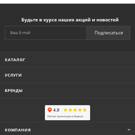
Будьте в курсе наших акций и новостей
Подписаться
КАТАЛОГ
УСЛУГИ
БРЕНДЫ
КОМПАНИЯ