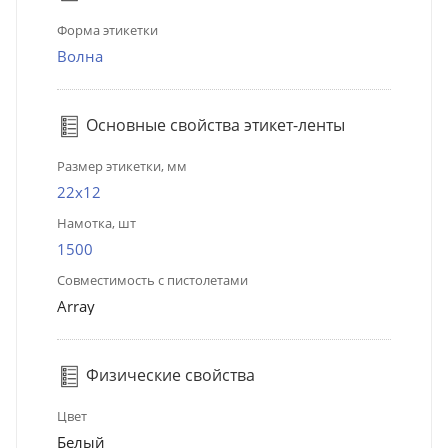
Форма этикетки
Волна
Основные свойства этикет-ленты
Размер этикетки, мм
22х12
Намотка, шт
1500
Совместимость с пистолетами
Array
Физические свойства
Цвет
Белый