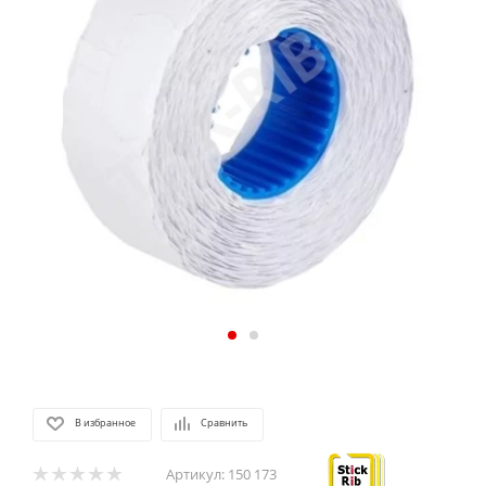
В избранное
Сравнить
Артикул:
150 173