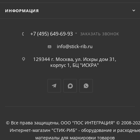
ИНФОРМАЦИЯ
+7 (495) 649-69-93
ЗАКАЗАТЬ ЗВОНОК
info@stick-rib.ru
129344 г. Москва, ул. Искры дом 31,
корпус 1, БЦ "ИСКРА"
© Все права защищены, ООО "ПОС ИНТЕГРАЦИЯ" © 2008-202
Интернет-магазин "СТИК-РИБ" - оборудование и расходны
материалы для маркировки товаров