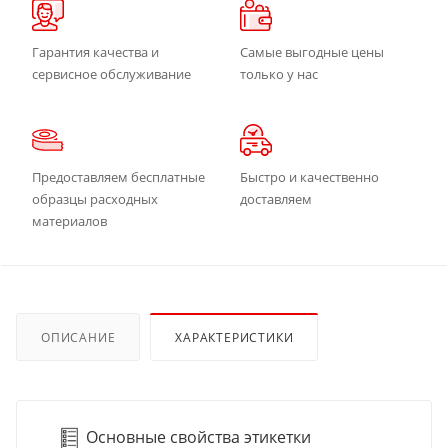
Гарантия качества и
Самые выгодные цены
сервисное обслуживание
только у нас
Предоставляем бесплатные
Быстро и качественно
образцы расходных
доставляем
материалов
ОПИСАНИЕ
ХАРАКТЕРИСТИКИ
Основные свойства этикетки