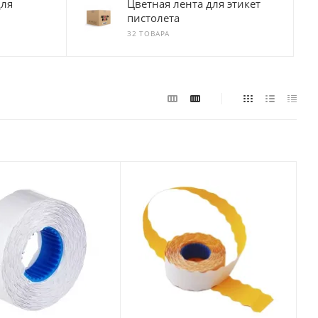
для
Цветная лента для этикет
пистолета
32 ТОВАРА