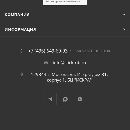
КОМПАНИЯ
ИНФОРМАЦИЯ
+7 (495) 649-69-93
ЗАКАЗАТЬ ЗВОНОК
info@stick-rib.ru
129344 г. Москва, ул. Искры дом 31,
корпус 1, БЦ "ИСКРА"