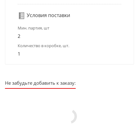
Условия поставки
Мин. партия, шт
2
Количество в коробке, шт.
1
Не забудьте добавить к заказу: