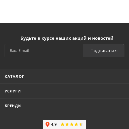
Будьте в курсе наших акций и новостей
Подписаться
КАТАЛОГ
УСЛУГИ
БРЕНДЫ