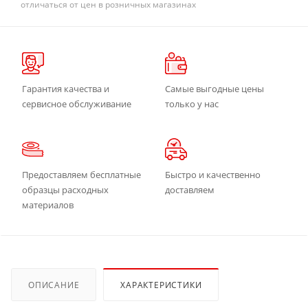
отличаться от цен в розничных магазинах
Гарантия качества и
Самые выгодные цены
сервисное обслуживание
только у нас
Предоставляем бесплатные
Быстро и качественно
образцы расходных
доставляем
материалов
ОПИСАНИЕ
ХАРАКТЕРИСТИКИ