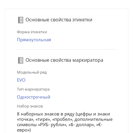
Основные свойства этикетки
Форма этикетки
Прямоугольная
Основные свойства маркиратора
Модельный ряд
EVO
Тип маркиратора
Однострочный
Набор знаков
8 наборных знаков в ряду (цифры и знаки
«точка», «тире», «пробел», дополнительные
символы «РУБ- рубли», «$- доллар», «€-
евро»)