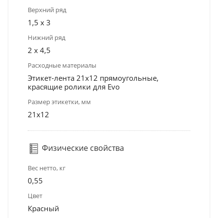
Верхний ряд
1,5 х 3
Нижний ряд
2 х 4,5
Расходные материалы
Этикет-лента 21х12 прямоугольные,
красящие ролики для Evo
Размер этикетки, мм
21х12
Физические свойства
Вес нетто, кг
0,55
Цвет
Красный