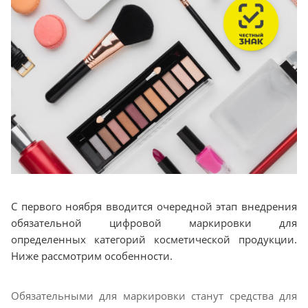
С первого ноября вводится очередной этап внедрения
обязательной цифровой маркировки для
определенных категорий косметической продукции.
Ниже рассмотрим особенности.
Обязательными для маркировки станут средства для