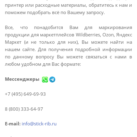
принтер или расходные материалы, обратитесь к нам и
поможем подобрать всё по Вашему запросу.
Все, что понадобится Вам для маркирования
продукции для маркетплейсов Wildberries, Ozon, Яндекс
Маркет (и не только для них), Вы можете найти на
нашем сайте. Для получения подробной информации
по данному вопросу Вы можете связаться с нами в
любом удобном для Вас формате:
Мессенджеры
+7 (495) 649-69-93
8 (800) 333-64-97
E-mail:
info@stick-rib.ru