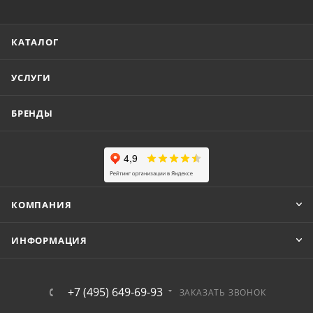
КАТАЛОГ
УСЛУГИ
БРЕНДЫ
КОМПАНИЯ
ИНФОРМАЦИЯ
+7 (495) 649-69-93
ЗАКАЗАТЬ ЗВОНОК