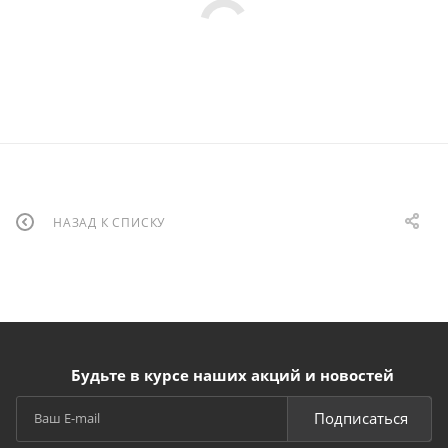
НАЗАД К СПИСКУ
Будьте в курсе наших акций и новостей
Подписаться