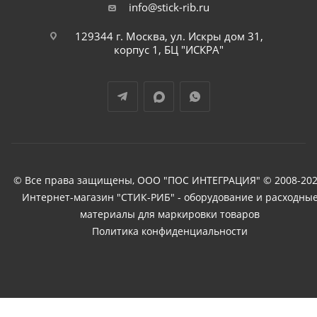
info@stick-rib.ru
129344 г. Москва, ул. Искры дом 31,
корпус 1, БЦ "ИСКРА"
© Все права защищены, ООО "ПОС ИНТЕГРАЦИЯ" © 2008-202
Интернет-магазин "СТИК-РИБ" - оборудование и расходны
материалы для маркировки товаров
Политика конфиденциальности