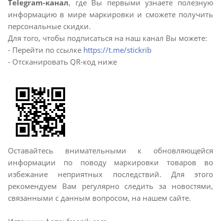
Telegram-канал
, где Вы первыми узнаете полезную
информацию в мире маркировки и сможете получить
персональные скидки.
Для того, чтобы подписаться на наш канал Вы можете:
- Перейти по ссылке
https://t.me/stickrib
- Отсканировать QR-код ниже
Оставайтесь внимательными к обновляющейся
информации по поводу маркировки товаров во
избежание неприятных последствий. Для этого
рекомендуем Вам регулярно следить за новостями,
связанными с данным вопросом, на нашем сайте.