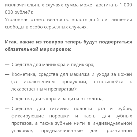
исключительных случаях сумма может достигать 1 000
000 рублей);
Уголовная ответственность: вплоть до 5 лет лишения
свободы в особо серьезных случаях.
Итак, какие из товаров теперь будут подвергаться
обязательной маркировке:
Средства для маникюра и педикюра;
Косметика, средства для макияжа и ухода за кожей
(за исключением продукции, относящейся к
лекарственным препаратам);
Средства для загара и защиты от солнца;
Средства для гигиены полости рта и зубов,
фиксирующие порошки и пасты для зубных
протезов, а также зубные нити в индивидуальной
упаковке, предназначенные для розничной