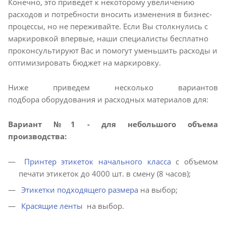
Конечно, это приведет к некоторому увеличению
расходов и потребности вносить изменения в бизнес-
процессы, но не переживайте. Если Вы столкнулись с
маркировкой впервые, наши специалисты бесплатно
проконсультируют Вас и помогут уменьшить расходы и
оптимизировать бюджет на маркировку.
Ниже приведем несколько вариантов
подбора оборудования и расходных материалов для:
Вариант №1 - для небольшого объема
производства:
Принтер этикеток начального класса
с объемом
печати этикеток до 4000 шт. в смену (8 часов);
Этикетки подходящего размера
на выбор;
Красящие ленты
на выбор.