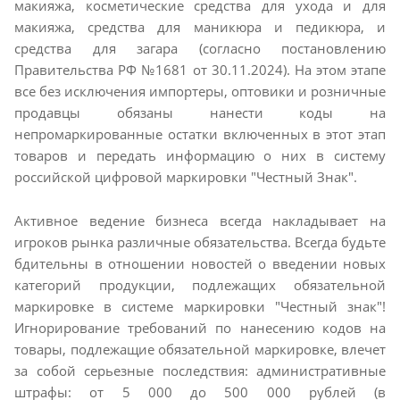
макияжа, косметические средства для ухода и для
макияжа, средства для маникюра и педикюра, и
средства для загара (согласно постановлению
Правительства РФ №1681 от 30.11.2024). На этом этапе
все без исключения импортеры, оптовики и розничные
продавцы обязаны нанести коды на
непромаркированные остатки включенных в этот этап
товаров и передать информацию о них в систему
российской цифровой маркировки "Честный Знак".
Активное ведение бизнеса всегда накладывает на
игроков рынка различные обязательства. Всегда будьте
бдительны в отношении новостей о введении новых
категорий продукции, подлежащих обязательной
маркировке в системе маркировки "Честный знак"!
Игнорирование требований по нанесению кодов на
товары, подлежащие обязательной маркировке, влечет
за собой серьезные последствия: административные
штрафы: от 5 000 до 500 000 рублей (в