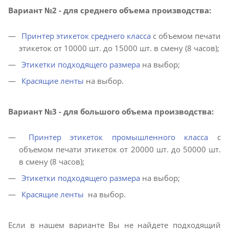
Вариант №2 - для среднего объема производства:
Принтер этикеток среднего класса
с объемом печати
этикеток от 10000 шт. до 15000 шт. в смену (8 часов);
Этикетки подходящего размера
на выбор;
Красящие ленты
на выбор.
Вариант №3 - для большого объема производства:
Принтер этикеток промышленного класса
с
объемом печати этикеток от 20000 шт. до 50000 шт.
в смену (8 часов);
Этикетки подходящего размера
на выбор;
Красящие ленты
на выбор.
Если в нашем варианте Вы не найдете подходящий