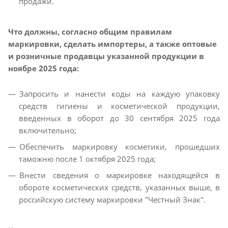
продажи.
Что должны, согласно общим правилам
маркировки, сделать импортеры, а также оптовые
и розничные продавцы указанной продукции в
ноябре 2025 года:
Запросить и нанести коды на каждую упаковку
средств гигиены и косметической продукции,
введенных в оборот до 30 сентября 2025 года
включительно;
Обеспечить маркировку косметики, прошедших
таможню после 1 октября 2025 года;
Внести сведения о маркировке находящейся в
обороте косметических средств, указанных выше, в
российскую систему маркировки "Честный Знак".