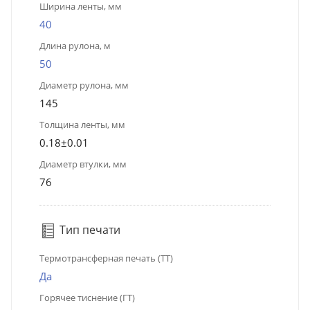
Ширина ленты, мм
40
Длина рулона, м
50
Диаметр рулона, мм
145
Толщина ленты, мм
0.18±0.01
Диаметр втулки, мм
76
Тип печати
Термотрансферная печать (ТТ)
Да
Горячее тиснение (ГТ)