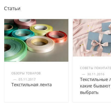
Статьи
СОВЕТЫ ПОКУПАТ
ОБЗОРЫ ТОВАРОВ
—
30.11.2016
Текстильные 
—
05.11.2017
Текстильная лента
какие бывают 
выбрать