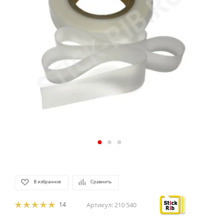
В избранное
Сравнить
14
Артикул:
210 540