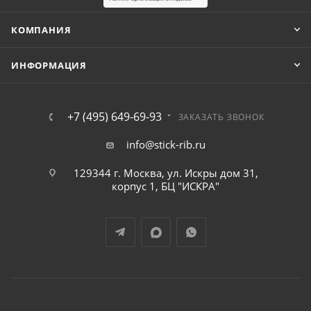
КОМПАНИЯ
ИНФОРМАЦИЯ
+7 (495) 649-69-93
ЗАКАЗАТЬ ЗВОНОК
info@stick-rib.ru
129344 г. Москва, ул. Искры дом 31,
корпус 1, БЦ "ИСКРА"