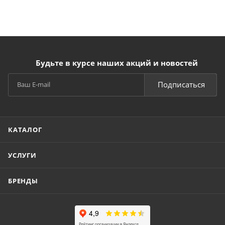
Будьте в курсе наших акций и новостей
Подписаться
КАТАЛОГ
УСЛУГИ
БРЕНДЫ