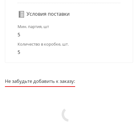
Условия поставки
Мин. партия, шт
5
Количество в коробке, шт.
5
Не забудьте добавить к заказу: