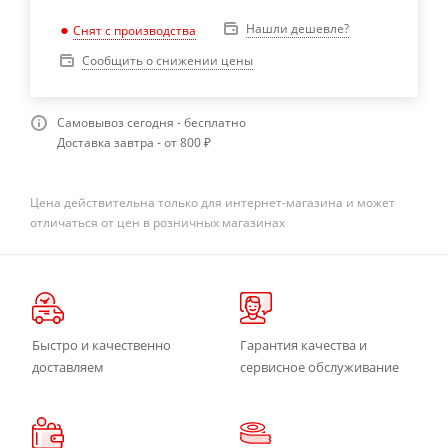
Нашли дешевле?
Снят с производства
Сообщить о снижении цены
Самовывоз сегодня - бесплатно
Доставка завтра - от 800 ₽
Цена действительна только для интернет-магазина и может
отличаться от цен в розничных магазинах
Быстро и качественно
Гарантия качества и
доставляем
сервисное обслуживание