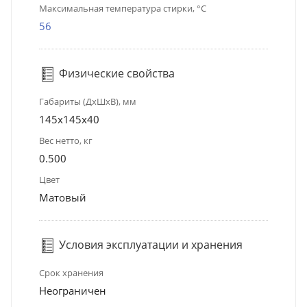
Максимальная температура стирки, °C
56
Физические свойства
Габариты (ДхШхВ), мм
145х145х40
Вес нетто, кг
0.500
Цвет
Матовый
Условия эксплуатации и хранения
Срок хранения
Неограничен