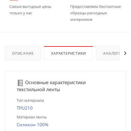
Самые выгодные цены
Предоставляем бесплатные
только у нас
образцы расходных
материалов
ОПИСАНИЕ
ХАРАКТЕРИСТИКИ
АНАЛОГИ
Основные характеристики
текстильной ленты
Тип материала
TPU210
Материал ленты
Силикон 100%