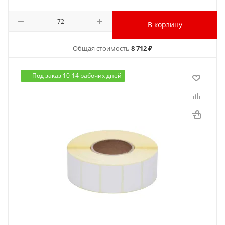
В корзину
Общая стоимость
8 712 ₽
Под заказ 10-14 рабочих дней