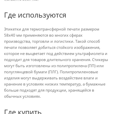
Где используются
Этикетки для термотрансферной печати размером
58x40 мм применяются во многих сферах
производства, торговли и логистики. Такой способ
печати позволяет добиться стойкого изображения,
которое не выцветает под действием ультрафиолета и
подходит для товаров длительного хранения. Стикеры
могут быть изготовлены из полипропилена (ПП) или
полуглянцевой бумаги (ПЛГ). Полипропиленовые
изделия могут выдерживать воздействие влаги и
хранение в условиях низких температур, а бумажные
больше подходят для продукции, хранящейся в
обычных условиях.
Где купить