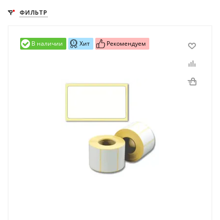
ФИЛЬТР
В наличии
Хит
Рекомендуем