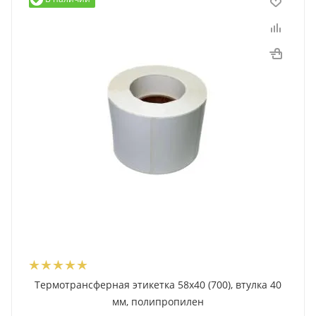
Термотрансферная этикетка 58x40 (700), втулка 40
мм, полипропилен