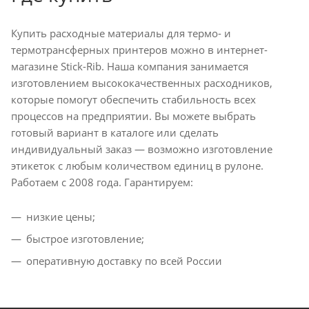
Купить расходные материалы для термо- и
термотрансферных принтеров можно в интернет-
магазине Stick-Rib. Наша компания занимается
изготовлением высококачественных расходников,
которые помогут обеспечить стабильность всех
процессов на предприятии. Вы можете выбрать
готовый вариант в каталоге или сделать
индивидуальный заказ — возможно изготовление
этикеток с любым количеством единиц в рулоне.
Работаем с 2008 года. Гарантируем:
низкие цены;
быстрое изготовление;
оперативную доставку по всей России