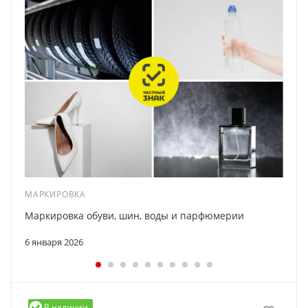
МАРКИРОВКА
Маркировка обуви, шин, воды и парфюмерии
6 января 2026
В наличии