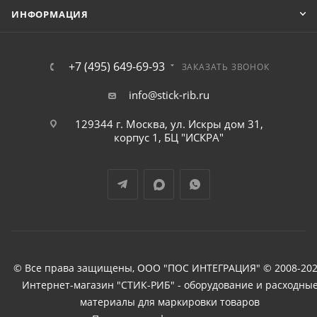
ИНФОРМАЦИЯ
+7 (495) 649-69-93
ЗАКАЗАТЬ ЗВОНОК
info@stick-rib.ru
129344 г. Москва, ул. Искры дом 31,
корпус 1, БЦ "ИСКРА"
© Все права защищены, ООО "ПОС ИНТЕГРАЦИЯ" © 2008-202
Интернет-магазин "СТИК-РИБ" - оборудование и расходны
материалы для маркировки товаров