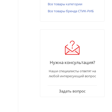
Все товары категории
Все товары бренда СТИК-РИБ
Нужна консультация?
Наши специалисты ответят на
любой интересующий вопрос
Задать вопрос