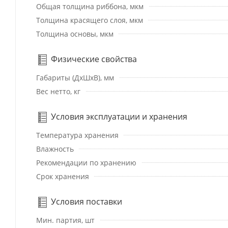
Общая толщина риббона, мкм
Толщина красящего слоя, мкм
Толщина основы, мкм
Физические свойства
Габариты (ДхШхВ), мм
Вес нетто, кг
Условия эксплуатации и хранения
Температура хранения
Влажность
Рекомендации по хранению
Срок хранения
Условия поставки
Мин. партия, шт