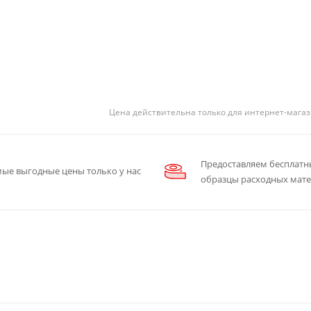
Цена действительна только для интернет-магаз
Предоставляем бесплатн
ые выгодные цены только у нас
образцы расходных мат