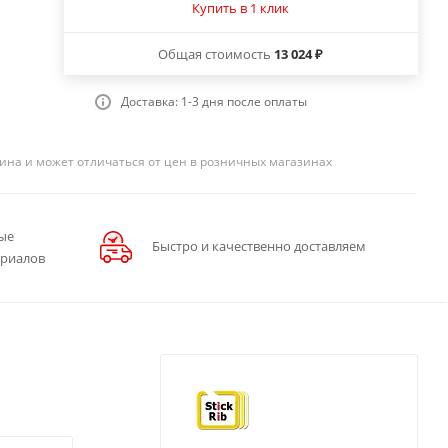
Купить в 1 клик
Общая стоимость
13 024 ₽
Доставка: 1-3 дня после оплаты
ина и может отличаться от цен в розничных магазинах
ые
Быстро и качественно доставляем
ериалов