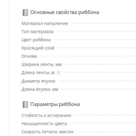
Основные свойства риббона
Материал напыления
Тип материала
Цвет риббона
Красящий слой
Основа
Ширина ленты, мм
Длина ленты, м
?
Диаметр втулки
Длина втулки, мм
Параметры риббона
Стойкость к истиранию
Насыщенность цвета
Скорость печати, мм/сек