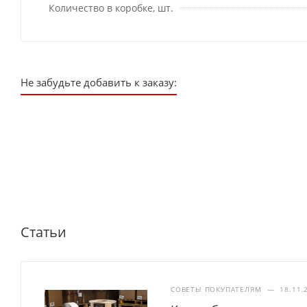
Количество в коробке, шт.
Не забудьте добавить к заказу:
Статьи
СОВЕТЫ ПОКУПАТЕЛЯМ
—
18.11.