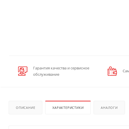
Гарантия качества и сервисное
Сам
обслуживание
ОПИСАНИЕ
ХАРАКТЕРИСТИКИ
АНАЛОГИ