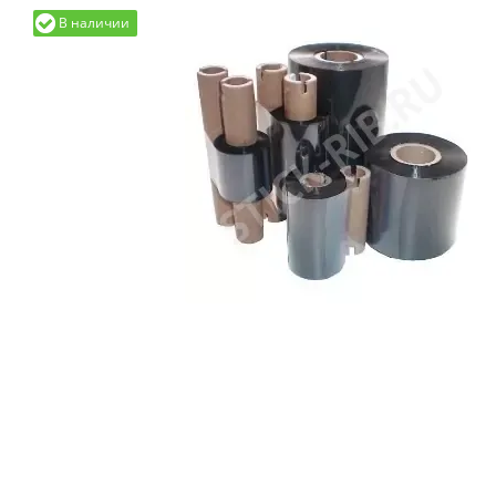
В наличии