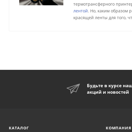
термотрансферного принтер
лентой
. Но, каким образом
красящей ленты для того, ч
Будьте в курсе на
акций и новостей
КАТАЛОГ
КОМПАНИЯ