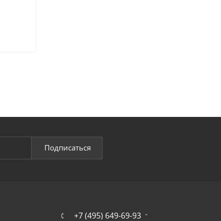
Подписаться
+7 (495) 649-69-93