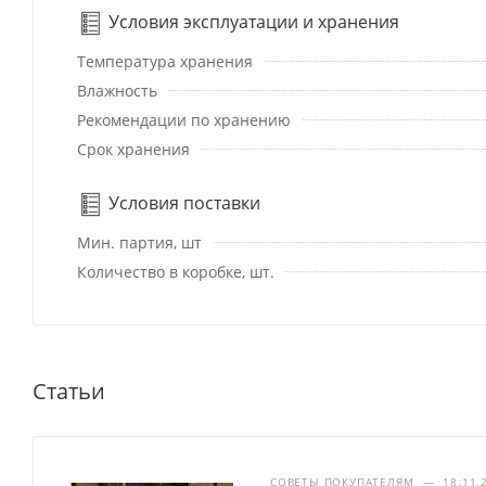
Условия эксплуатации и хранения
Температура хранения
Влажность
Рекомендации по хранению
Срок хранения
Условия поставки
Мин. партия, шт
Количество в коробке, шт.
Статьи
СОВЕТЫ ПОКУПАТЕЛЯМ
—
18.11.