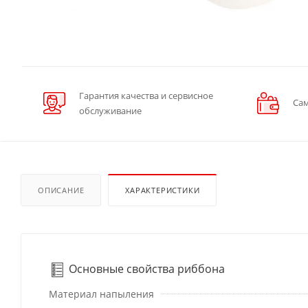
Гарантия качества и сервисное
Сам
обслуживание
ОПИСАНИЕ
ХАРАКТЕРИСТИКИ
Основные свойства риббона
Материал напыления