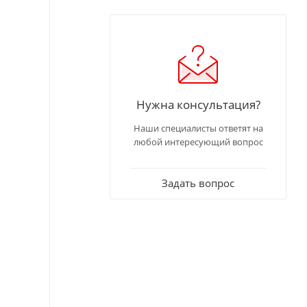
Нужна консультация?
Наши специалисты ответят на
любой интересующий вопрос
Задать вопрос