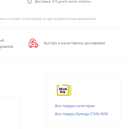
Доставка: 3-5 дней после оплаты
ина и может отличаться от цен в розничных магазинах
ые
Быстро и качественно доставляем
ериалов
Все товары категории
Все товары бренда СТИК-РИБ