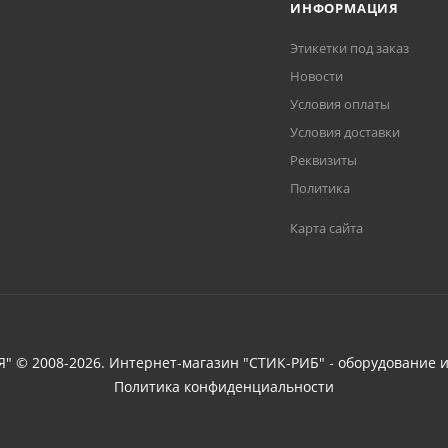
ИНФОРМАЦИЯ
Этикетки под заказ
Новости
Условия оплаты
Условия доставки
Реквизиты
Политика
Карта сайта
 © 2008-2026. Интернет-магазин "СТИК-РИБ" - оборудование и
Политика конфиденциальности