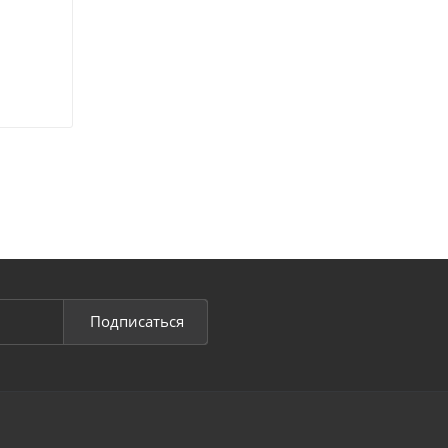
Подписаться