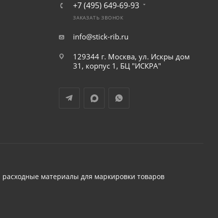
+7 (495) 649-69-93
ЗАКАЗАТЬ ЗВОНОК
info@stick-rib.ru
129344 г. Москва, ул. Искры дом
31, корпус 1, БЦ "ИСКРА"
 расходные материалы для маркировки товаров