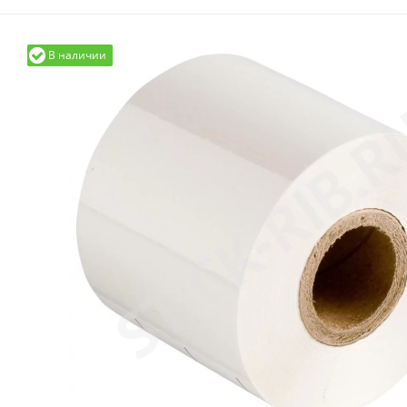
В наличии