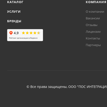
КАТАЛОГ
КОМПАНИЯ
УСЛУГИ
О компании
Вакансии
БРЕНДЫ
Отзывы
Лицензии
Контакты
Партнеры
© Все права защищены, ООО "ПОС ИНТЕГРАЦИЯ"