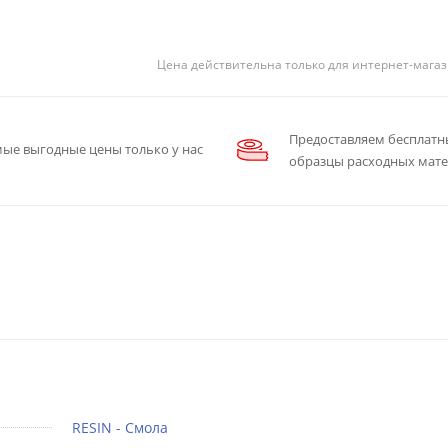
Цена действительна только для интернет-магаз
Предоставляем бесплатн
ые выгодные цены только у нас
образцы расходных мат
RESIN - Смола