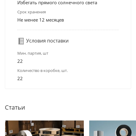
Избегать прямого солнечного света
Срок хранения
Не менее 12 месяцев
Условия поставки
Мин. партия, шт
22
Количество в коробке, шт.
22
Статьи