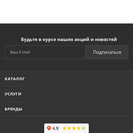
Будьте в курсе наших акций и новостей
Подписаться
КАТАЛОГ
УСЛУГИ
БРЕНДЫ