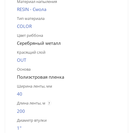
Материал напыления
RESIN - Смола
Тип материала
COLOR
Цвет риббона
Серебряный металл
Красящий слой
OUT
Основа
Полиэстровая пленка
Ширина ленты, мм
40
Длина ленты, м
?
200
Диаметр втулки
1''