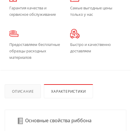
Гарантия качества и
Самые выгодные цены
сервисное обслуживание
только у нас
Предоставляем бесплатные
Быстро и качественно
образцы расходных
доставляем
материалов
ОПИСАНИЕ
ХАРАКТЕРИСТИКИ
Основные свойства риббона