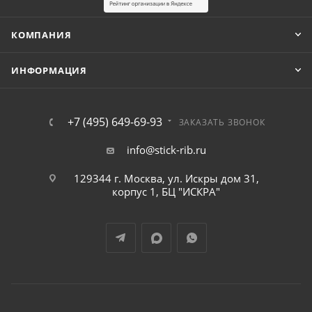
КОМПАНИЯ
ИНФОРМАЦИЯ
+7 (495) 649-69-93
ЗАКАЗАТЬ ЗВОНОК
info@stick-rib.ru
129344 г. Москва, ул. Искры дом 31,
корпус 1, БЦ "ИСКРА"