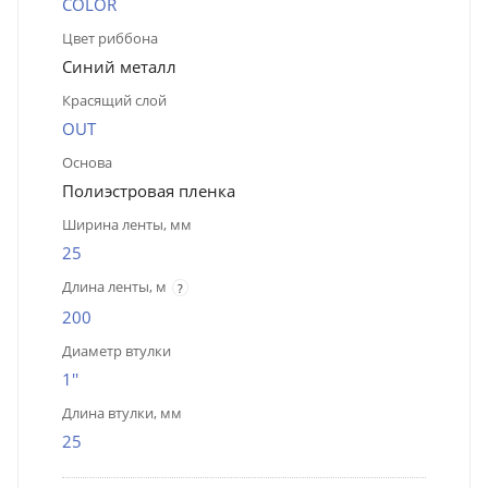
COLOR
Цвет риббона
Синий металл
Красящий слой
OUT
Основа
Полиэстровая пленка
Ширина ленты, мм
25
Длина ленты, м
?
200
Диаметр втулки
1''
Длина втулки, мм
25