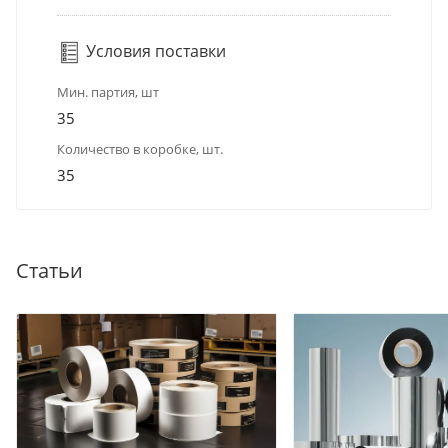
Условия поставки
Мин. партия, шт
35
Количество в коробке, шт.
35
Статьи