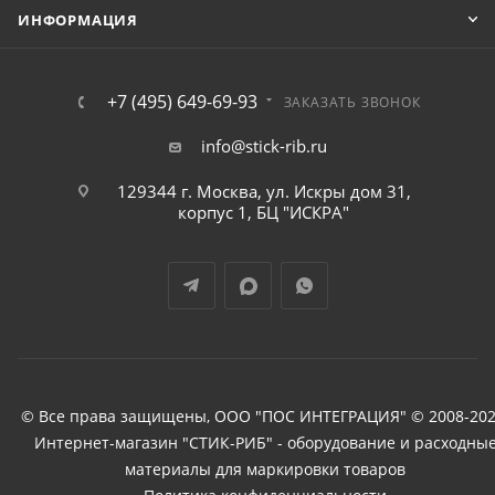
ИНФОРМАЦИЯ
+7 (495) 649-69-93
ЗАКАЗАТЬ ЗВОНОК
info@stick-rib.ru
129344 г. Москва, ул. Искры дом 31,
корпус 1, БЦ "ИСКРА"
© Все права защищены, ООО "ПОС ИНТЕГРАЦИЯ" © 2008-202
Интернет-магазин "СТИК-РИБ" - оборудование и расходны
материалы для маркировки товаров