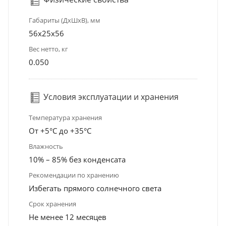
Габариты (ДхШхВ), мм
56x25x56
Вес нетто, кг
0.050
Условия эксплуатации и хранения
Температура хранения
От +5°С до +35°С
Влажность
10% – 85% без конденсата
Рекомендации по хранению
Избегать прямого солнечного света
Срок хранения
Не менее 12 месяцев