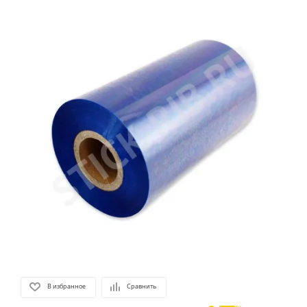
В избранное
Сравнить