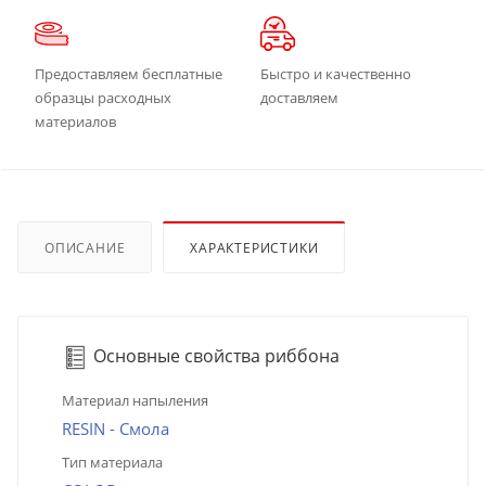
Предоставляем бесплатные
Быстро и качественно
образцы расходных
доставляем
материалов
ОПИСАНИЕ
ХАРАКТЕРИСТИКИ
Основные свойства риббона
Материал напыления
RESIN - Смола
Тип материала