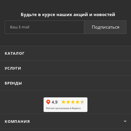
Будьте в курсе наших акций и новостей
Подписаться
КАТАЛОГ
УСЛУГИ
БРЕНДЫ
КОМПАНИЯ